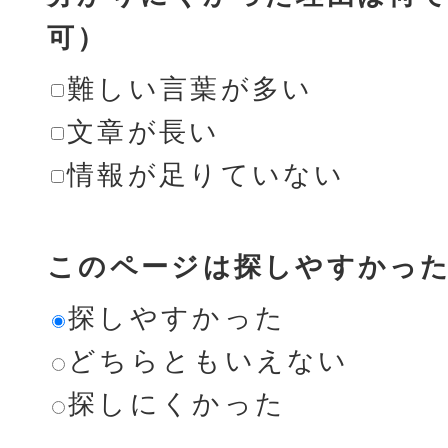
可）
難しい言葉が多い
文章が長い
情報が足りていない
このページは探しやすかっ
探しやすかった
どちらともいえない
探しにくかった