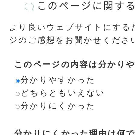
このページに関す
より良いウェブサイトにする
ジのご感想をお聞かせくださ
このページの内容は分かり
分かりやすかった
どちらともいえない
分かりにくかった
分かりにくかった理由は何で