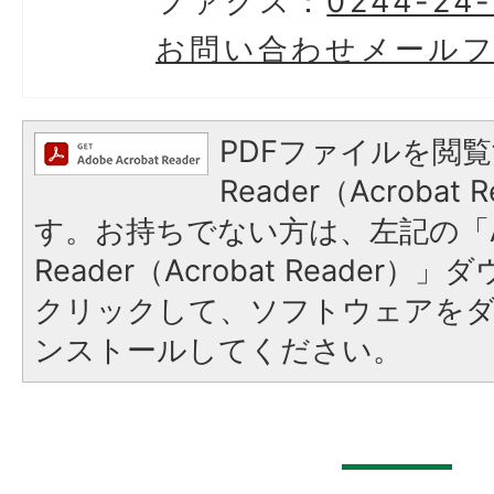
ファクス：
0244-24
お問い合わせメール
PDFファイルを閲覧
Reader（Acroba
す。お持ちでない方は、左記の「A
Reader（Acrobat Reader
クリックして、ソフトウェアを
ンストールしてください。