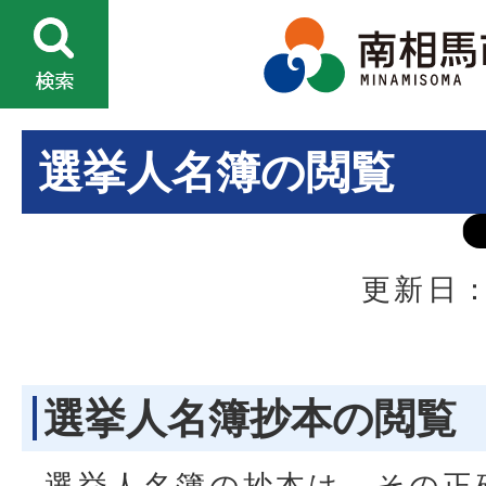
選挙人名簿の閲覧
更新日：
選挙人名簿抄本の閲覧
選挙人名簿の抄本は、その正