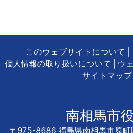
このウェブサイトについて
個人情報の取り扱いについて
ウ
サイトマップ
南相馬市
〒975-8686 福島県南相馬市原