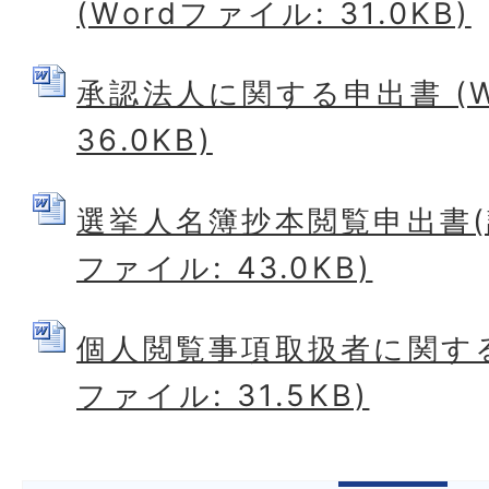
(Wordファイル: 31.0KB)
承認法人に関する申出書 (W
36.0KB)
選挙人名簿抄本閲覧申出書(調
ファイル: 43.0KB)
個人閲覧事項取扱者に関する申
ファイル: 31.5KB)