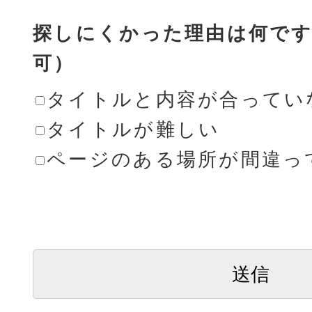
探しにくかった理由は何です
可）
タイトルと内容が合ってい
タイトルが難しい
ページのある場所が間違っ