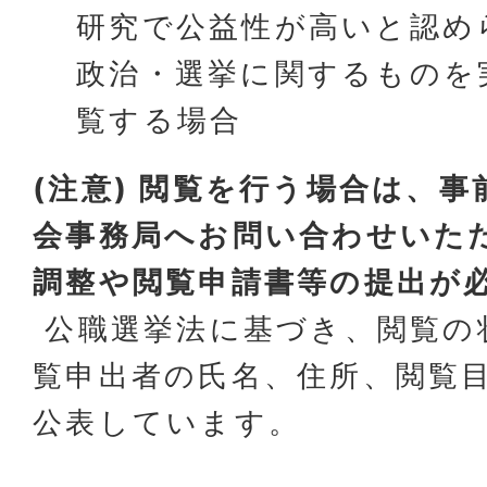
研究で公益性が高いと認め
政治・選挙に関するものを
覧する場合
(注意) 閲覧を行う場合は、
会事務局へお問い合わせいた
調整や閲覧申請書等の提出が
公職選挙法に基づき、閲覧の
覧申出者の氏名、住所、閲覧目
公表しています。