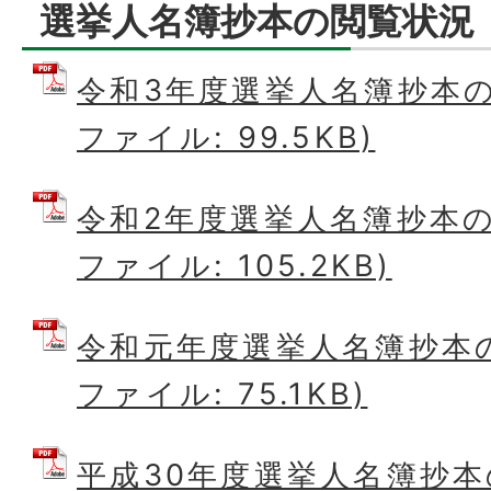
選挙人名簿抄本の閲覧状況
令和3年度選挙人名簿抄本の閲
ファイル: 99.5KB)
令和2年度選挙人名簿抄本の閲
ファイル: 105.2KB)
令和元年度選挙人名簿抄本の
ファイル: 75.1KB)
平成30年度選挙人名簿抄本の