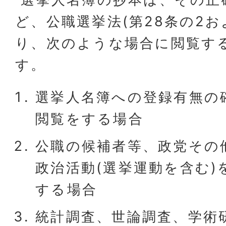
ど、公職選挙法(第28条の2お
り、次のような場合に閲覧す
す。
選挙人名簿への登録有無の
閲覧をする場合
公職の候補者等、政党その
政治活動(選挙運動を含む)
する場合
統計調査、世論調査、学術