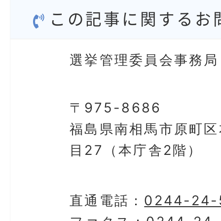
この記事に関するお
選挙管理委員会事務局
〒975-8686
福島県南相馬市原町区
目27（本庁舎2階）
直通電話：
0244-24-