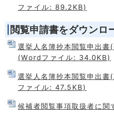
ファイル: 89.2KB)
閲覧申請書をダウンロ
選挙人名簿抄本閲覧申出書(
(Wordファイル: 34.0KB)
選挙人名簿抄本閲覧申出書(政
ファイル: 47.5KB)
候補者閲覧事項取扱者に関