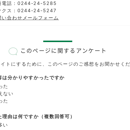
電話：0244-24-5285
クス：0244-24-5247
問い合わせメールフォーム
このページに関するアンケート
サイトにするために、このページのご感想をお聞かせく
容は分かりやすかったですか
った
えない
った
た理由は何ですか（複数回答可）
多い