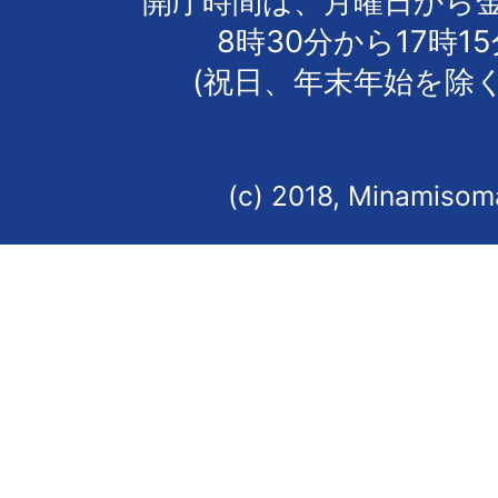
開庁時間は、月曜日から
8時30分から17時1
(祝日、年末年始を除く
(c) 2018, Minamisoma