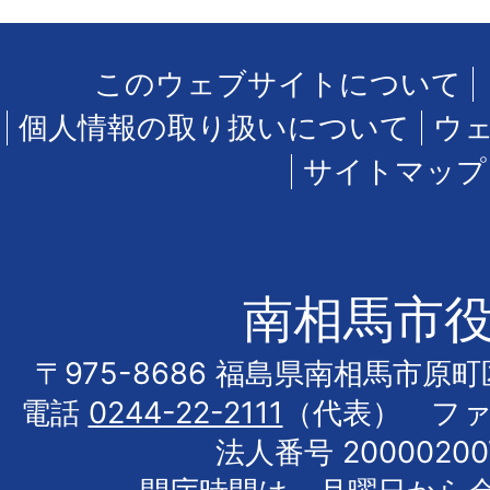
このウェブサイトについて
個人情報の取り扱いについて
ウ
サイトマップ
南相馬市
〒975-8686 福島県南相馬市原
電話
0244-22-2111
（代表） フ
法人番号 20000200