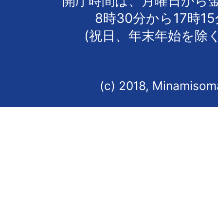
開庁時間は、月曜日から
8時30分から17時1
(祝日、年末年始を除く
(c) 2018, Minamisoma