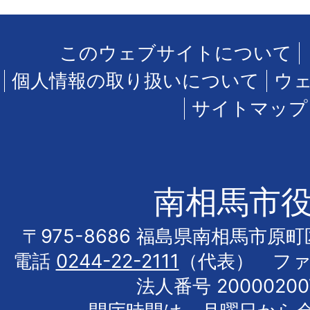
このウェブサイトについて
個人情報の取り扱いについて
ウ
サイトマップ
南相馬市
〒975-8686 福島県南相馬市原
電話
0244-22-2111
（代表） フ
法人番号 20000200