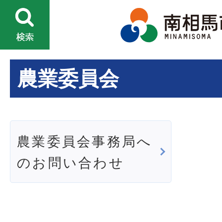
農業委員会
農業委員会事務局へ
のお問い合わせ