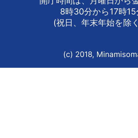
開庁時間は、月曜日から
8時30分から17時1
(祝日、年末年始を除く
(c) 2018, Minamisoma