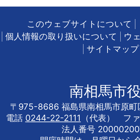
このウェブサイトについて
個人情報の取り扱いについて
ウ
サイトマップ
南相馬市
〒975-8686 福島県南相馬市原
電話
0244-22-2111
（代表） フ
法人番号 20000200