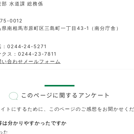
設部 水道課 総務係
75-0012
島県南相馬市原町区三島町一丁目43-1（南分庁舎）
：0244-24-5271
クス：0244-23-7811
問い合わせメールフォーム
このページに関するアンケート
サイトにするために、このページのご感想をお聞かせく
容は分かりやすかったですか
った