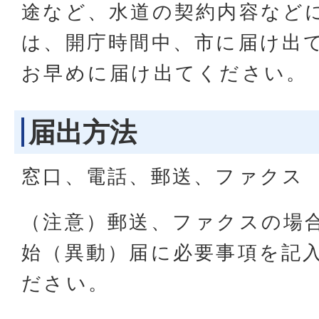
途など、水道の契約内容など
は、開庁時間中、市に届け出
お早めに届け出てください。
届出方法
窓口、電話、郵送、ファクス
（注意）郵送、ファクスの場
始（異動）届に必要事項を記
ださい。