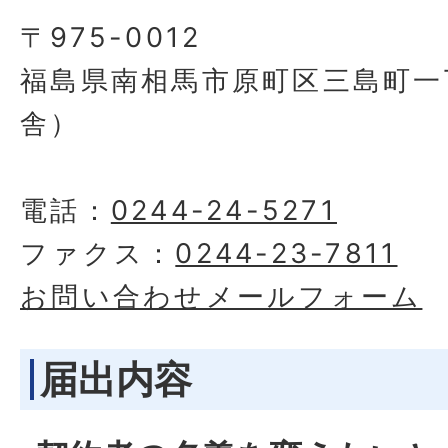
〒975-0012
福島県南相馬市原町区三島町一丁
舎）
電話：
0244-24-5271
ファクス：
0244-23-7811
お問い合わせメールフォーム
届出内容