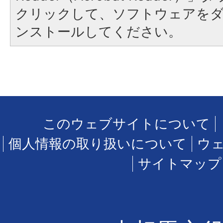
クリックして、ソフトウェアを
ンストールしてください。
このウェブサイトについて
個人情報の取り扱いについて
ウ
サイトマップ