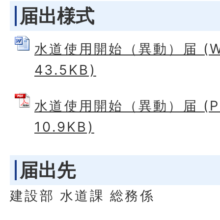
届出様式
水道使用開始（異動）届 (W
43.5KB)
水道使用開始（異動）届 (P
10.9KB)
届出先
建設部 水道課 総務係