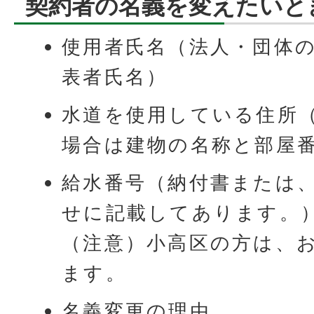
契約者の名義を変えたいと
使用者氏名（法人・団体
表者氏名）
水道を使用している住所
場合は建物の名称と部屋
給水番号（納付書または
せに記載してあります。
（注意）小高区の方は、
ます。
名義変更の理由