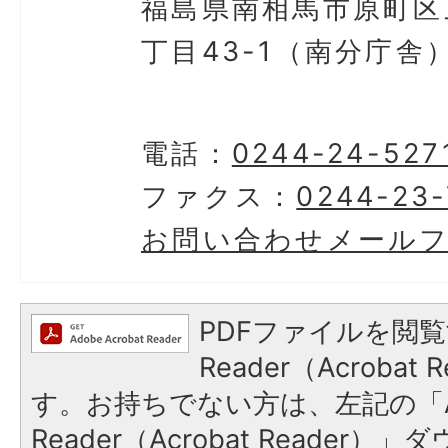
福島県南相馬市原町区
丁目43-1（南分庁舎
電話：
0244-24-527
ファクス：
0244-23-
お問い合わせメール
PDFファイルを閲覧
Reader（Acroba
す。お持ちでない方は、左記の「A
Reader（Acrobat Reader