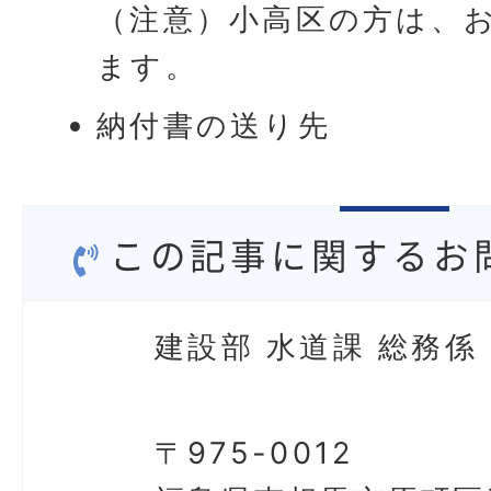
（注意）小高区の方は、
ます。
納付書の送り先
この記事に関するお
建設部 水道課 総務係
〒975-0012