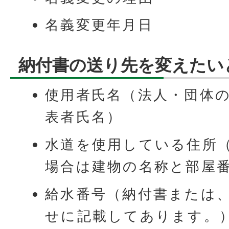
名義変更年月日
納付書の送り先を変えたい
使用者氏名（法人・団体
表者氏名）
水道を使用している住所
場合は建物の名称と部屋
給水番号（納付書または
せに記載してあります。