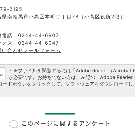
79-2195
島県南相馬市小高区本町二丁目78（小高区役所2階）
電話：0244-44-6807
クス：0244-44-6047
問い合わせメールフォーム
PDFファイルを閲覧するには「Adobe Reader（Acrobat R
が必要です。お持ちでない方は、左記の「Adobe Reader（A
ウンロードボタンをクリックして、ソフトウェアをダウンロードし
このページに関するアンケート