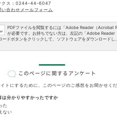
クス：0244-44-6047
問い合わせメールフォーム
PDFファイルを閲覧するには「Adobe Reader（Acrobat R
が必要です。お持ちでない方は、左記の「Adobe Reader（A
ウンロードボタンをクリックして、ソフトウェアをダウンロードし
このページに関するアンケート
サイトにするために、このページのご感想をお聞かせく
容は分かりやすかったですか
った
えない