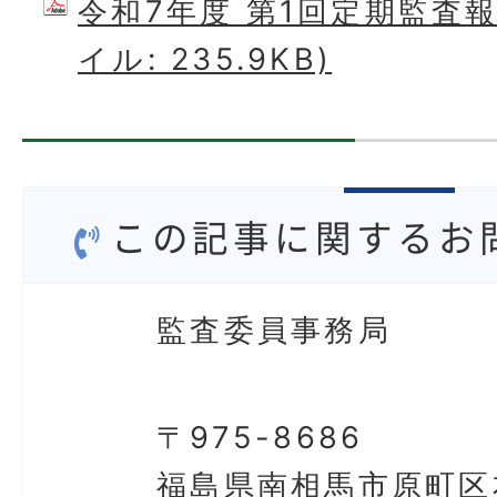
令和7年度 第1回定期監査報
イル: 235.9KB)
この記事に関するお
監査委員事務局
〒975-8686
福島県南相馬市原町区