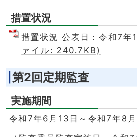
措置状況
措置状況 公表日：令和7年10
ァイル: 240.7KB)
第2回定期監査
実施期間
令和7年6月13日～令和7年8月