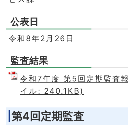
公表日
令和8年2月26日
監査結果
令和7年度 第5回定期監査報
イル: 240.1KB)
第4回定期監査