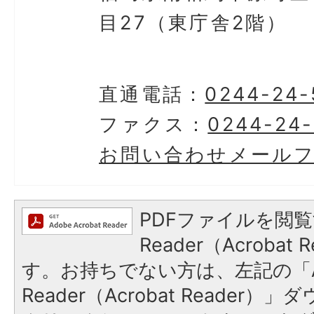
目27（東庁舎2階）
直通電話：
0244-24-
ファクス：
0244-24-
お問い合わせメール
PDFファイルを閲覧
Reader（Acroba
す。お持ちでない方は、左記の「A
Reader（Acrobat Reader