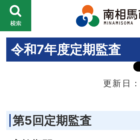
令和7年度定期監査
更新日：
第5回定期監査