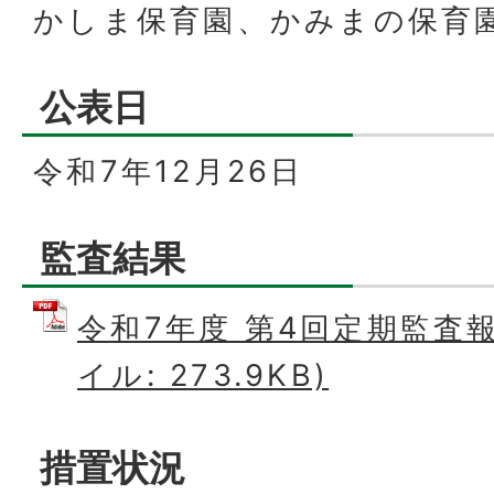
かしま保育園、かみまの保育
公表日
令和7年12月26日
監査結果
令和7年度 第4回定期監査報
イル: 273.9KB)
措置状況