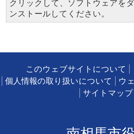
クリックして、ソフトウェアを
ンストールしてください。
このウェブサイトについて
個人情報の取り扱いについて
ウ
サイトマップ
南相馬市