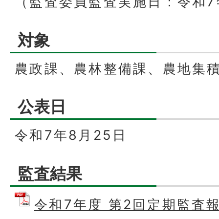
（監査委員監査実施日：令和7
対象
農政課、農林整備課、農地集
公表日
令和7年8月25日
監査結果
令和7年度 第2回定期監査報