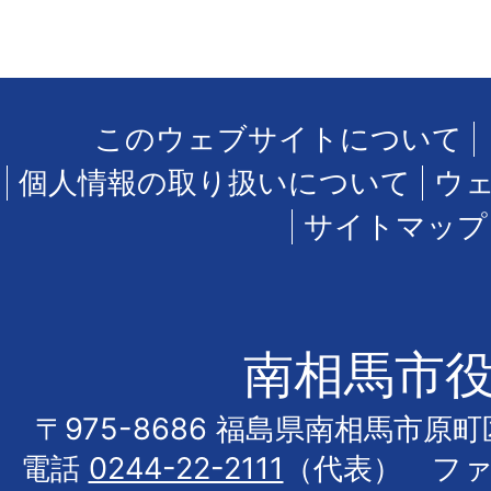
このウェブサイトについて
個人情報の取り扱いについて
ウ
サイトマップ
南相馬市
〒975-8686 福島県南相馬市原
電話
0244-22-2111
（代表） フ