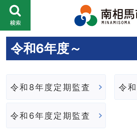
令和6年度～
令和8年度定期監査
令和
令和6年度定期監査