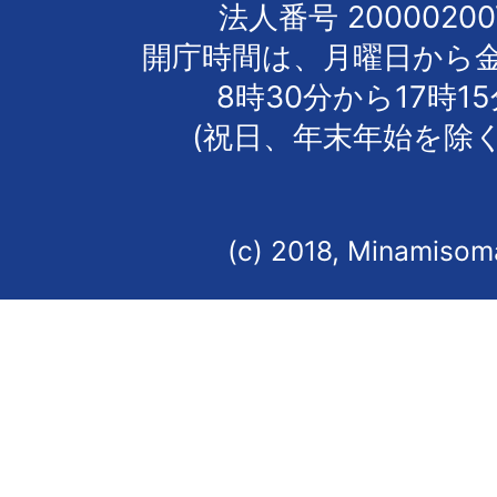
法人番号 20000200
開庁時間は、月曜日から
8時30分から17時1
(祝日、年末年始を除く
(c) 2018, Minamisoma