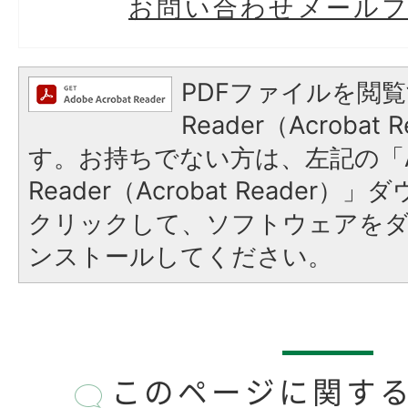
お問い合わせメール
PDFファイルを閲覧
Reader（Acroba
す。お持ちでない方は、左記の「A
Reader（Acrobat Reader
クリックして、ソフトウェアを
ンストールしてください。
このページに関す