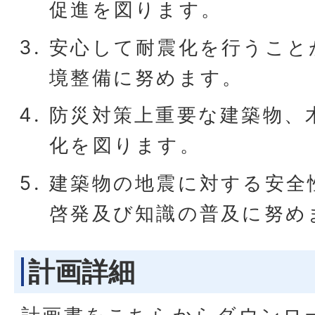
促進を図ります。
安心して耐震化を行うこと
境整備に努めます。
防災対策上重要な建築物、
化を図ります。
建築物の地震に対する安全
啓発及び知識の普及に努め
計画詳細