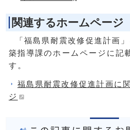
関連するホームページ
「福島県耐震改修促進計画」
築指導課のホームページに記
す。
福島県耐震改修促進計画に
ジ