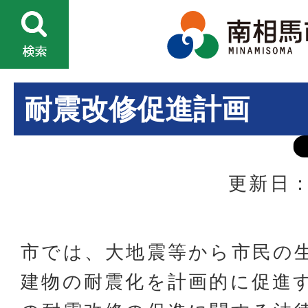
耐震改修促進計画
更新日：
市では、大地震等から市民の
建物の耐震化を計画的に促進