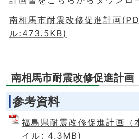
計画書をこちらからダウンロ
南相馬市耐震改修促進計画(P
ル:473.5KB)
南相馬市耐震改修促進計画
参考資料
福島県耐震改修促進計画（本
イル: 4.3MB)