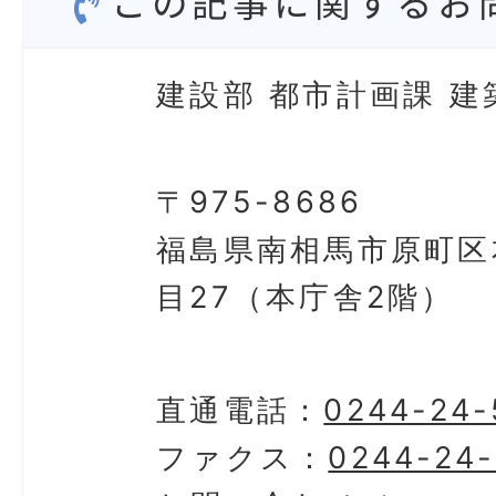
この記事に関するお
建設部 都市計画課 建
〒975-8686
福島県南相馬市原町区
目27（本庁舎2階）
直通電話：
0244-24-
ファクス：
0244-24-