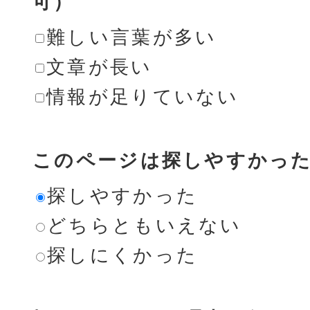
可）
難しい言葉が多い
文章が長い
情報が足りていない
このページは探しやすかっ
探しやすかった
どちらともいえない
探しにくかった