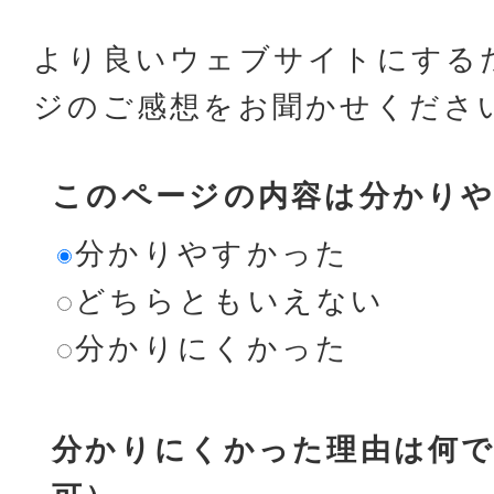
より良いウェブサイトにする
ジのご感想をお聞かせくださ
このページの内容は分かり
分かりやすかった
どちらともいえない
分かりにくかった
分かりにくかった理由は何で