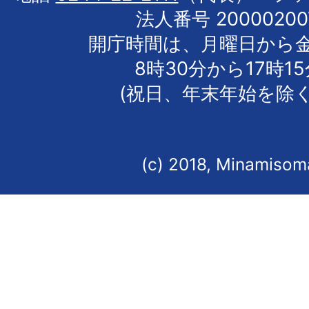
法人番号 20000200
開庁時間は、月曜日から
8時30分から17時1
(祝日、年末年始を除く
(c) 2018, Minamisoma