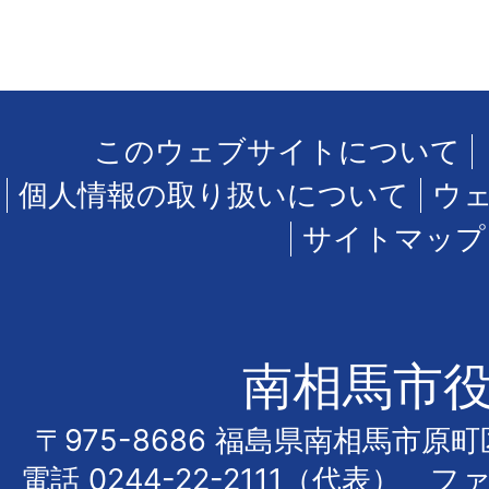
このウェブサイトについて
個人情報の取り扱いについて
ウ
サイトマップ
南相馬市
〒975-8686 福島県南相馬市原
電話
0244-22-2111
（代表） フ