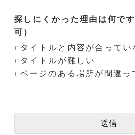
探しにくかった理由は何です
可）
タイトルと内容が合ってい
タイトルが難しい
ページのある場所が間違っ