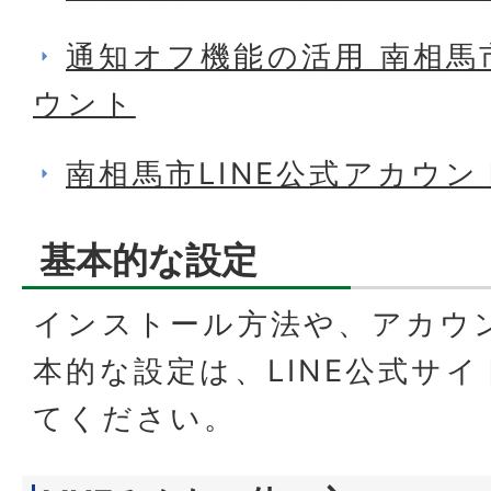
通知オフ機能の活用 南相馬市
ウント
南相馬市LINE公式アカウ
基本的な設定
インストール方法や、アカウ
本的な設定は、LINE公式サ
てください。