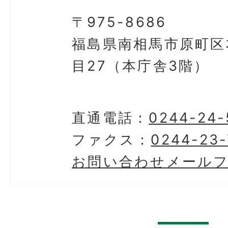
〒975-8686
福島県南相馬市原町区
目27（本庁舎3階）
直通電話：
0244-24-
ファクス：
0244-23-
お問い合わせメール