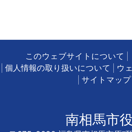
このウェブサイトについて
個人情報の取り扱いについて
ウ
サイトマップ
南相馬市