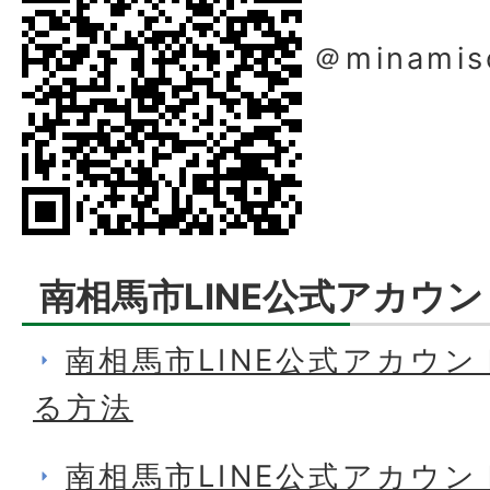
＠minamis
南相馬市LINE公式アカウ
南相馬市LINE公式アカウ
る方法
南相馬市LINE公式アカウ