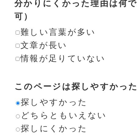
分かりにくかった理由は何で
可）
難しい言葉が多い
文章が長い
情報が足りていない
このページは探しやすかっ
探しやすかった
どちらともいえない
探しにくかった