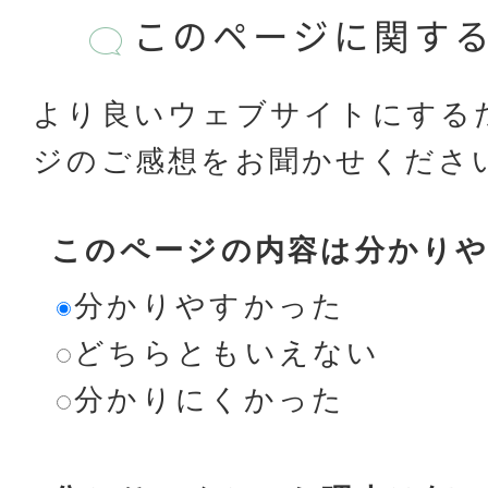
このページに関す
より良いウェブサイトにする
ジのご感想をお聞かせくださ
このページの内容は分かり
分かりやすかった
どちらともいえない
分かりにくかった