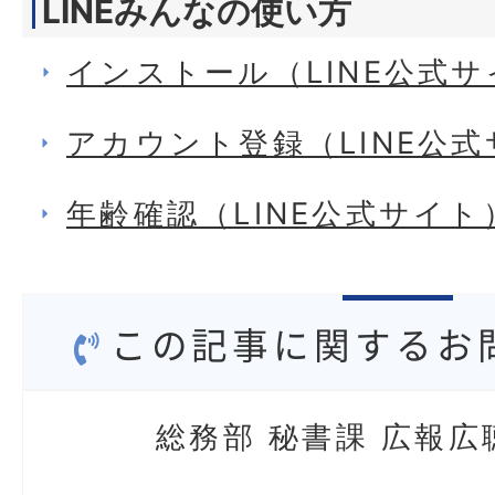
LINEみんなの使い方
インストール（LINE公式
アカウント登録（LINE公
年齢確認（LINE公式サイト
この記事に関するお
総務部 秘書課 広報広