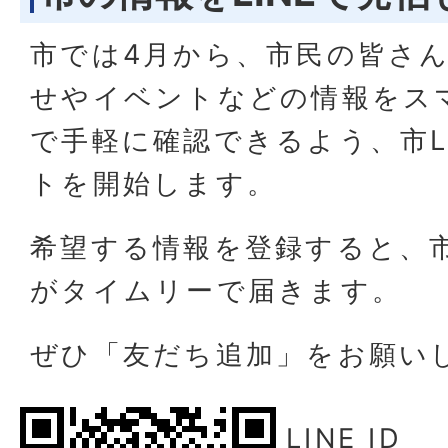
市では4月から、市民の皆さ
せやイベントなどの情報をス
で手軽に確認できるよう、市L
トを開始します。
希望する情報を登録すると、
がタイムリーで届きます。
ぜひ「友だち追加」をお願い
LINE ID