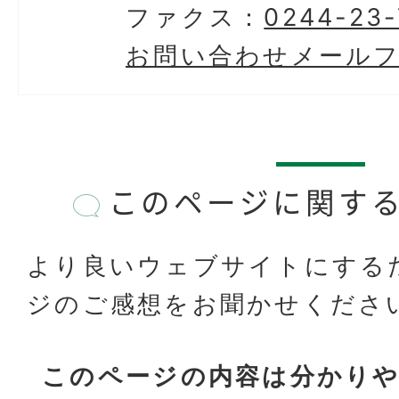
ファクス：
0244-23-
お問い合わせメール
このページに関す
より良いウェブサイトにする
ジのご感想をお聞かせくださ
このページの内容は分かり