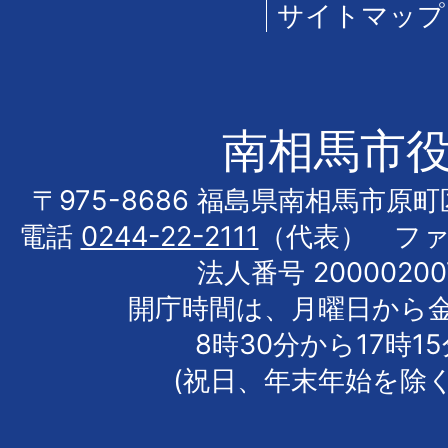
サイトマップ
南相馬市
〒975-8686 福島県南相馬市原
電話
0244-22-2111
（代表） フ
法人番号 20000200
開庁時間は、月曜日から
8時30分から17時1
(祝日、年末年始を除く