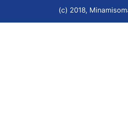
(c) 2018, Minamisoma