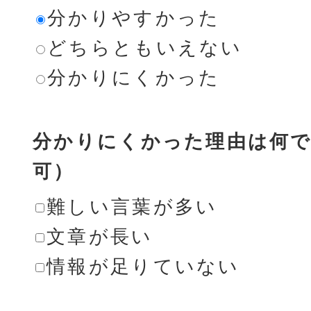
分かりやすかった
どちらともいえない
分かりにくかった
分かりにくかった理由は何で
可）
難しい言葉が多い
文章が長い
情報が足りていない