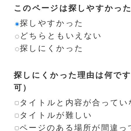
このページは探しやすかっ
探しやすかった
どちらともいえない
探しにくかった
探しにくかった理由は何です
可）
タイトルと内容が合ってい
タイトルが難しい
ページのある場所が間違っ