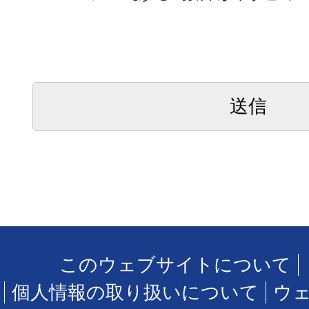
このウェブサイトについて
個人情報の取り扱いについて
ウ