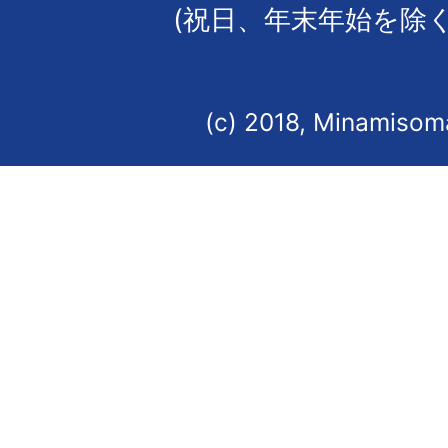
(祝日、年末年始を除く
(c) 2018, Minamisoma