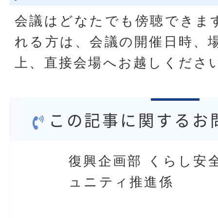
会議はどなたでも傍聴できま
れる方は、会議の開催日時、
上、直接会場へお越しくださ
この記事に関するお
復興企画部 くらし安
ュニティ推進係