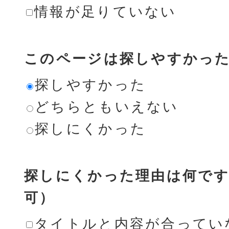
情報が足りていない
このページは探しやすかっ
探しやすかった
どちらともいえない
探しにくかった
探しにくかった理由は何です
可）
タイトルと内容が合ってい