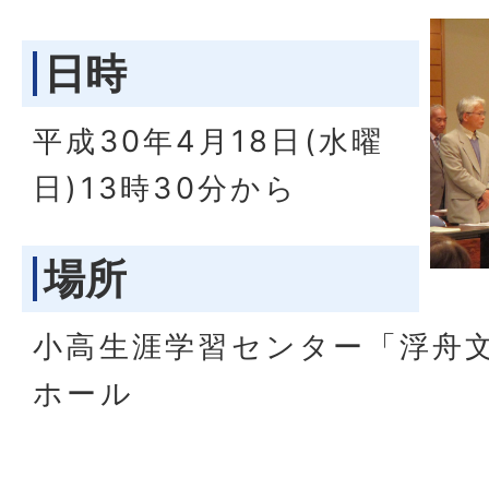
日時
平成30年4月18日(水曜
日)13時30分から
場所
小高生涯学習センター「浮舟
ホール