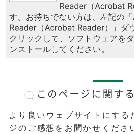
Reader（Acroba
す。お持ちでない方は、左記の「A
Reader（Acrobat Reader
クリックして、ソフトウェアを
ンストールしてください。
このページに関す
より良いウェブサイトにする
ジのご感想をお聞かせくださ