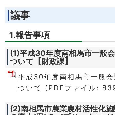
議事
1.報告事項
(1)平成30年度南相馬市一般
ついて【財政課】
平成30年度南相馬市一般
ついて (PDFファイル: 839
(2)南相馬市農業農村活性化