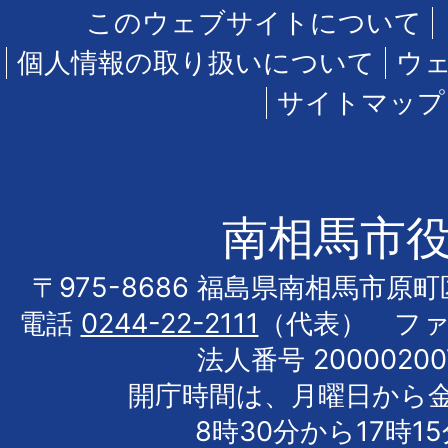
このウェブサイトについて
個人情報の取り扱いについて
ウ
サイトマップ
南相馬市
〒975-8686 福島県南相馬市原
電話
0244-22-2111
（代表） フ
法人番号 20000200
開庁時間は、月曜日から
8時30分から17時1