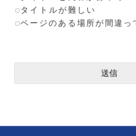
タイトルが難しい
ページのある場所が間違っ