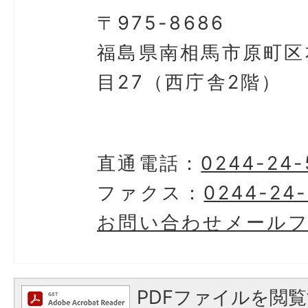
〒975-8686
福島県南相馬市原町区
目27（西庁舎2階）
直通電話：
0244-24-
ファクス：
0244-24
お問い合わせメール
PDFファイルを閲覧