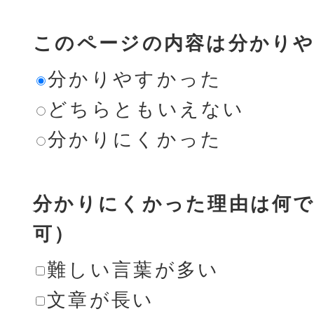
このページの内容は分かり
分かりやすかった
どちらともいえない
分かりにくかった
分かりにくかった理由は何で
可）
難しい言葉が多い
文章が長い