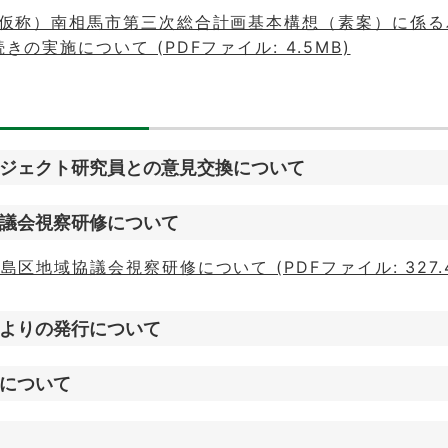
（仮称）南相馬市第三次総合計画基本構想（素案）に係る
きの実施について (PDFファイル: 4.5MB)
ジェクト研究員との意見交換について
議会視察研修について
島区地域協議会視察研修について (PDFファイル: 327.4
よりの発行について
について