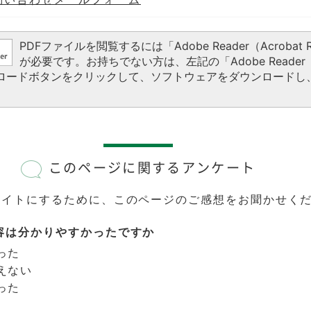
PDFファイルを閲覧するには「Adobe Reader（Acrobat R
が必要です。お持ちでない方は、左記の「Adobe Reader（A
ウンロードボタンをクリックして、ソフトウェアをダウンロードし
このページに関するアンケート
サイトにするために、このページのご感想をお聞かせく
容は分かりやすかったですか
った
えない
った