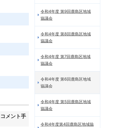
令和4年度 第9回鹿島区地域
協議会
令和4年度 第8回鹿島区地域
協議会
令和4年度 第7回鹿島区地域
協議会
令和4年度 第6回鹿島区地域
協議会
令和4年度 第5回鹿島区地域
協議会
クコメント手
令和4年度第4回鹿島区地域協