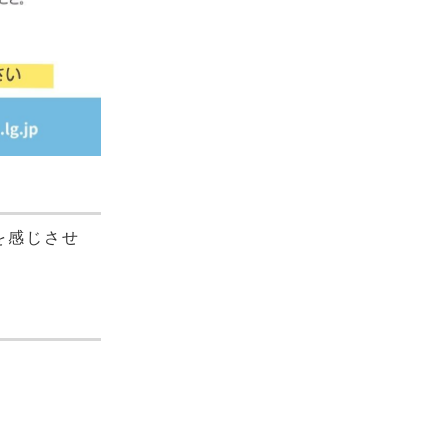
を感じさせ