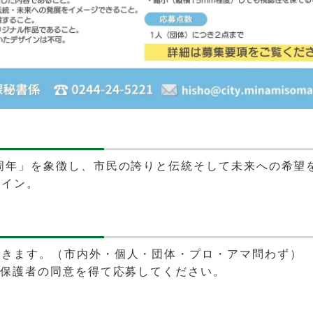
周年」を象徴し、市民の誇りと伝統そして未来への希望
ザイン。
できます。（市内外・個人・団体・プロ・アマ問わず）
は保護者の同意を得て応募してください。