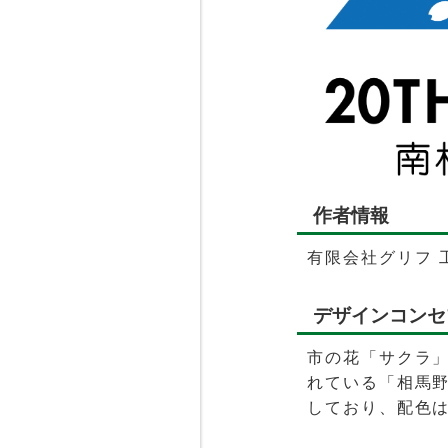
作者情報
有限会社グリフ 
デザインコンセ
市の花「サクラ
れている「相馬
しており、配色