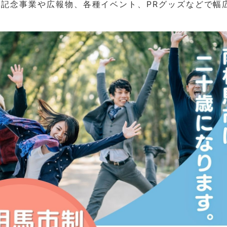
記念事業や広報物、各種イベント、PRグッズなどで幅