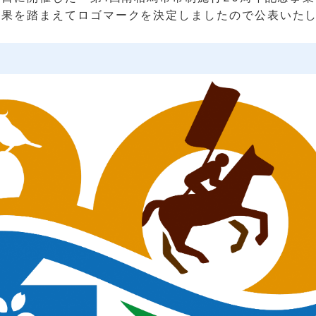
結果を踏まえてロゴマークを決定しましたので公表いた