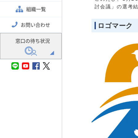
討会議」の選考
組織一覧
ロゴマーク
お問い合わせ
窓口の待ち状況