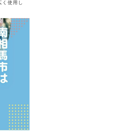
広く使用し