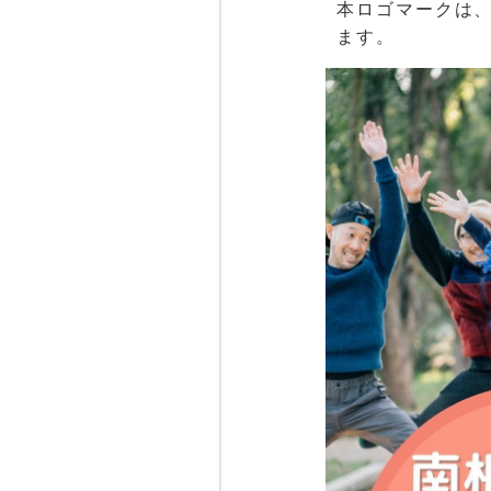
本ロゴマークは、
ます。