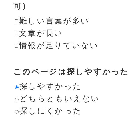
可）
難しい言葉が多い
文章が長い
情報が足りていない
このページは探しやすかっ
探しやすかった
どちらともいえない
探しにくかった