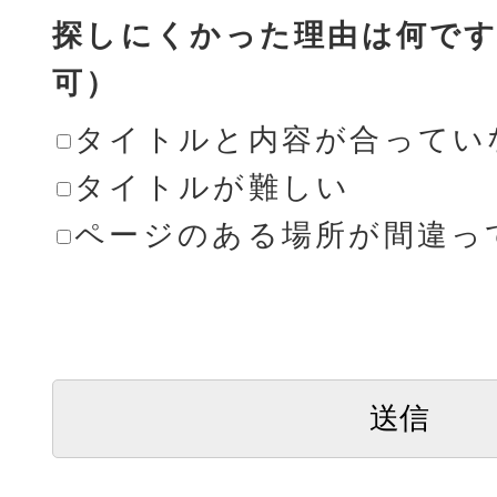
探しにくかった理由は何です
可）
タイトルと内容が合ってい
タイトルが難しい
ページのある場所が間違っ