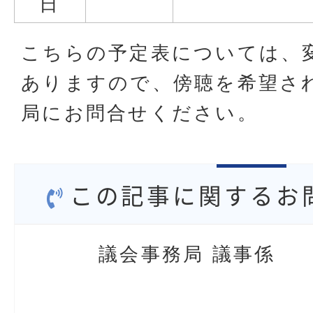
日
こちらの予定表については、
ありますので、傍聴を希望さ
局にお問合せください。
この記事に関するお
議会事務局 議事係