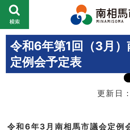
令和6年第1回（3月
定例会予定表
更新日：
令和6年3月南相馬市議会定例