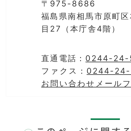
〒975-8686
福島県南相馬市原町区
目27（本庁舎4階）
直通電話：
0244-24-
ファクス：
0244-24
お問い合わせメール