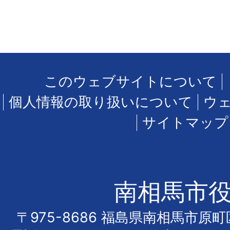
このウェブサイトについて
個人情報の取り扱いについて
ウ
サイトマップ
南相馬市
〒975-8686 福島県南相馬市原