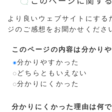
このページに関す
より良いウェブサイトにする
ジのご感想をお聞かせくださ
このページの内容は分かり
分かりやすかった
どちらともいえない
分かりにくかった
分かりにくかった理由は何で