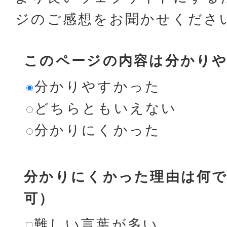
ジのご感想をお聞かせくださ
このページの内容は分かり
分かりやすかった
どちらともいえない
分かりにくかった
分かりにくかった理由は何で
可）
難しい言葉が多い