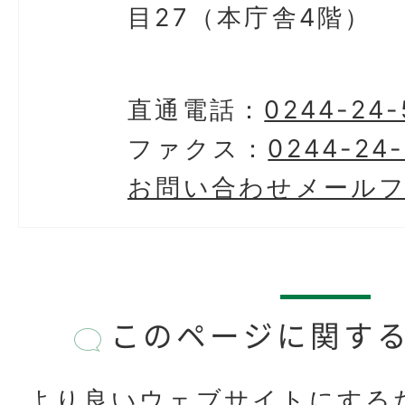
目27（本庁舎4階）
直通電話：
0244-24-
ファクス：
0244-24
お問い合わせメール
このページに関す
より良いウェブサイトにする