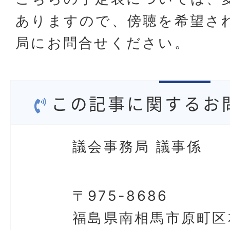
ありますので、傍聴を希望さ
局にお問合せください。
この記事に関するお
議会事務局 議事係
〒975-8686
福島県南相馬市原町区