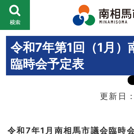
令和7年第1回（1月）
臨時会予定表
更新日：
令和7年1月南相馬市議会臨時