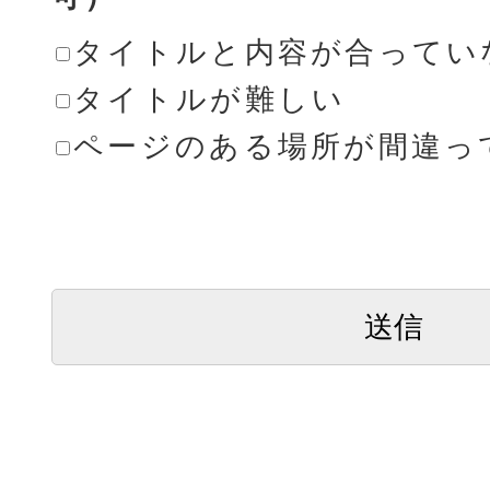
タイトルと内容が合ってい
タイトルが難しい
ページのある場所が間違っ