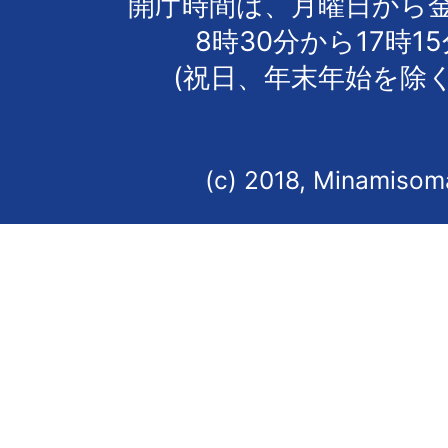
開庁時間は、月曜日から
8時30分から17時1
(祝日、年末年始を除く
(c) 2018, Minamisoma