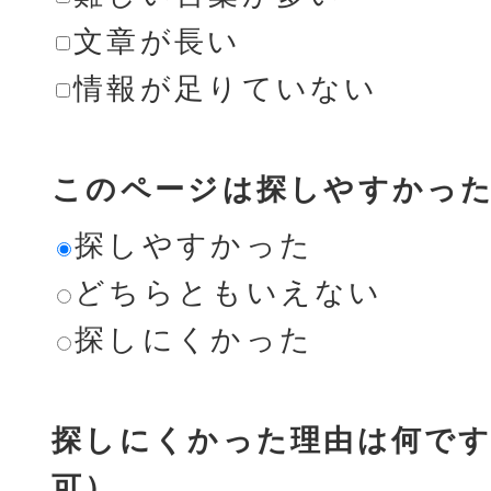
文章が長い
情報が足りていない
このページは探しやすかっ
探しやすかった
どちらともいえない
探しにくかった
探しにくかった理由は何です
可）