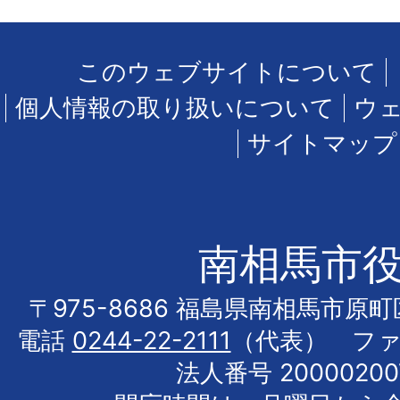
このウェブサイトについて
個人情報の取り扱いについて
ウ
サイトマップ
南相馬市
〒975-8686 福島県南相馬市原
電話
0244-22-2111
（代表） フ
法人番号 20000200