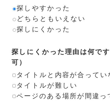
探しやすかった
どちらともいえない
探しにくかった
探しにくかった理由は何です
可）
タイトルと内容が合ってい
タイトルが難しい
ページのある場所が間違っ