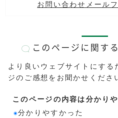
お問い合わせメール
このページに関す
より良いウェブサイトにする
ジのご感想をお聞かせくださ
このページの内容は分かり
分かりやすかった