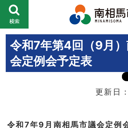
令和7年第4回（9月
会定例会予定表
更新日：
令和7年9月南相馬市議会定例