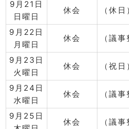
9月21日
休会
（休日
日曜日
9月22日
休会
（議事
月曜日
9月23日
休会
（祝日
火曜日
9月24日
休会
（議事
水曜日
9月25日
休会
（議事
木曜日