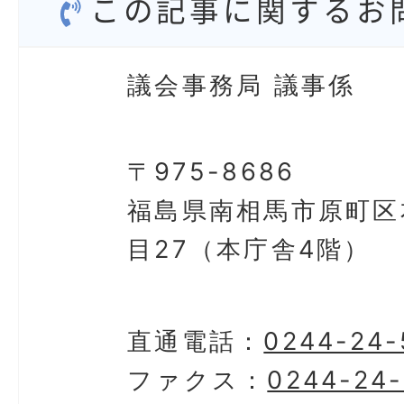
この記事に関するお
議会事務局 議事係
〒975-8686
福島県南相馬市原町区
目27（本庁舎4階）
直通電話：
0244-24-
ファクス：
0244-24