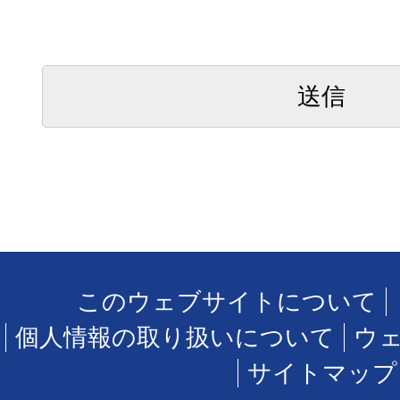
このウェブサイトについて
個人情報の取り扱いについて
ウ
サイトマップ