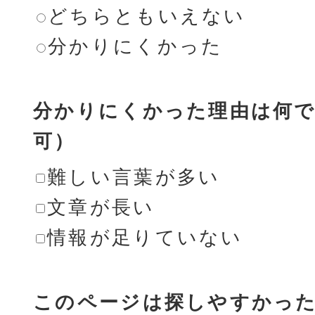
どちらともいえない
分かりにくかった
分かりにくかった理由は何で
可）
難しい言葉が多い
文章が長い
情報が足りていない
このページは探しやすかっ