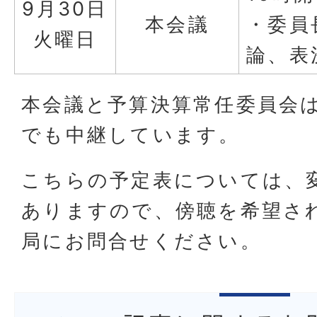
9月30日
本会議
・委員
火曜日
論、表
本会議と予算決算常任委員会
でも中継しています。
こちらの予定表については、
ありますので、傍聴を希望さ
局にお問合せください。