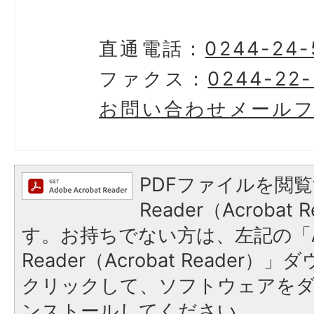
直通電話：
0244-24-
ファクス：
0244-22-
お問い合わせメール
PDFファイルを閲覧
Reader（Acroba
す。お持ちでない方は、左記の「A
Reader（Acrobat Reader
クリックして、ソフトウェアを
ンストールしてください。