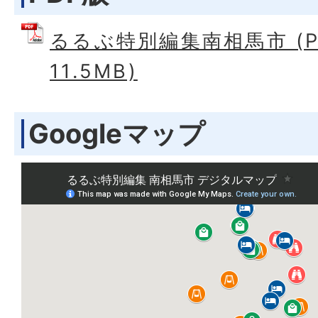
るるぶ特別編集南相馬市 (P
11.5MB)
Googleマップ