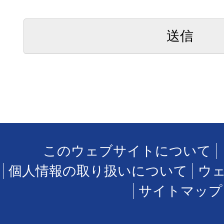
このウェブサイトについて
個人情報の取り扱いについて
ウ
サイトマップ