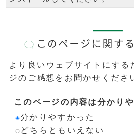
このページに関す
より良いウェブサイトにする
ジのご感想をお聞かせくださ
このページの内容は分かり
分かりやすかった
どちらともいえない