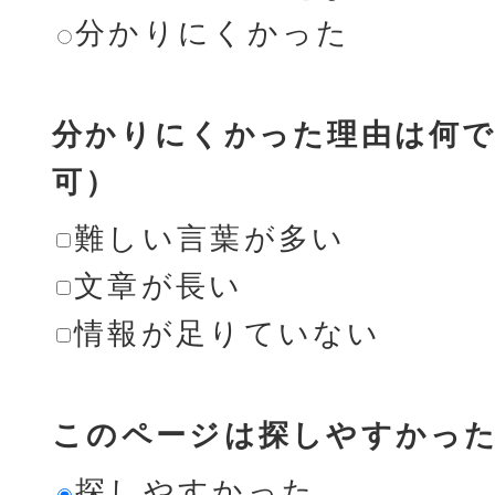
分かりにくかった
分かりにくかった理由は何で
可）
難しい言葉が多い
文章が長い
情報が足りていない
このページは探しやすかっ
探しやすかった