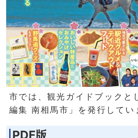
市では、観光ガイドブックと
編集 南相馬市」を発行してい
PDF版