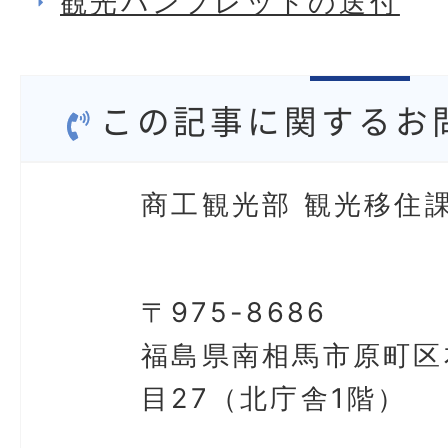
観光パンフレットの送付
この記事に関するお
商工観光部 観光移住課
〒975-8686
福島県南相馬市原町区
目27（北庁舎1階）