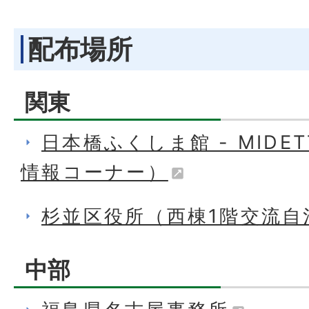
配布場所
関東
日本橋ふくしま館 - MIDE
情報コーナー）
杉並区役所（西棟1階交流自
中部