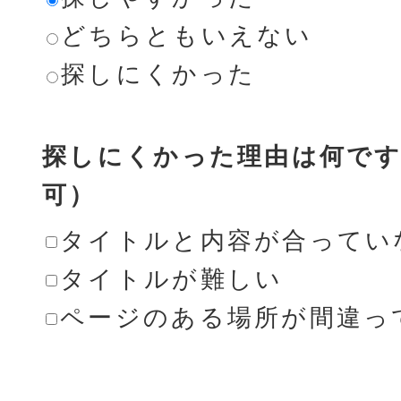
どちらともいえない
探しにくかった
探しにくかった理由は何です
可）
タイトルと内容が合ってい
タイトルが難しい
ページのある場所が間違っ