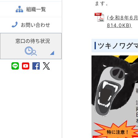
ます。
組織一覧
(令和8年6
お問い合わせ
814.0KB)
窓口の待ち状況
ツキノワグ