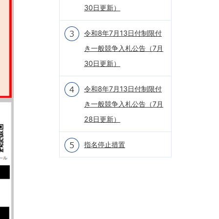
30日更新）
令和8年7月13日付制限付
き一般競争入札公告（7月
30日更新）
令和8年7月13日付制限付
き一般競争入札公告（7月
28日更新）
指名停止措置