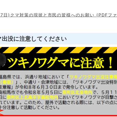
月7日)クマ対策の現状と市民の皆様へのお願い (PDFファ
マ出没に注意してください