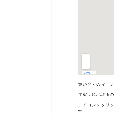
赤いクマのマーク
注釈：現地調査
アイコンをクリ
す。