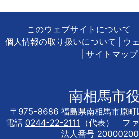
このウェブサイトについて
個人情報の取り扱いについて
ウ
サイトマップ
南相馬市
〒975-8686 福島県南相馬市原
電話
0244-22-2111
（代表） フ
法人番号 20000200