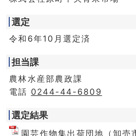
選定
令和6年10月選定済
担当課
農林水産部農政課
電話
0244-44-6809
選定結果
園芸作物集出荷団地（卸売