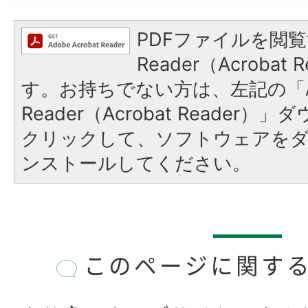
PDFファイルを閲覧
Reader（Acroba
す。お持ちでない方は、左記の「A
Reader（Acrobat Reader
クリックして、ソフトウェアを
ンストールしてください。
このページに関す