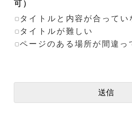
可）
タイトルと内容が合ってい
タイトルが難しい
ページのある場所が間違っ