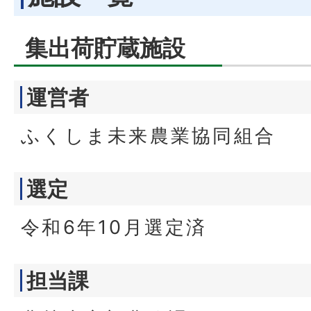
集出荷貯蔵施設
運営者
ふくしま未来農業協同組合
選定
令和6年10月選定済
担当課