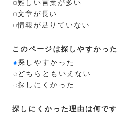
難しい言葉が多い
文章が長い
情報が足りていない
このページは探しやすかっ
探しやすかった
どちらともいえない
探しにくかった
探しにくかった理由は何です