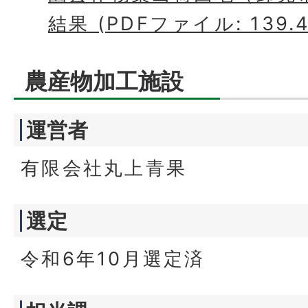
結果 (PDFファイル: 139.4
農産物加工施設
運営者
有限会社丸上青果
選定
令和6年10月選定済