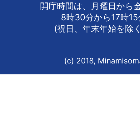
開庁時間は、月曜日から
8時30分から17時1
(祝日、年末年始を除く
(c) 2018, Minamisoma