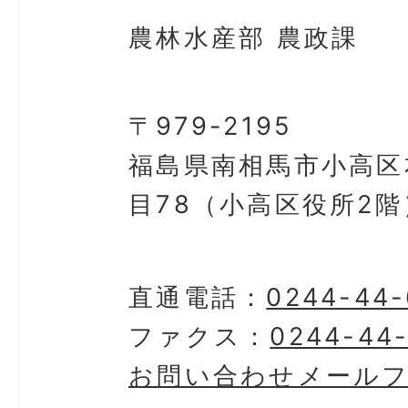
農林水産部 農政課
〒979-2195
福島県南相馬市小高区
目78（小高区役所2階
直通電話：
0244-44-
ファクス：
0244-44
お問い合わせメール