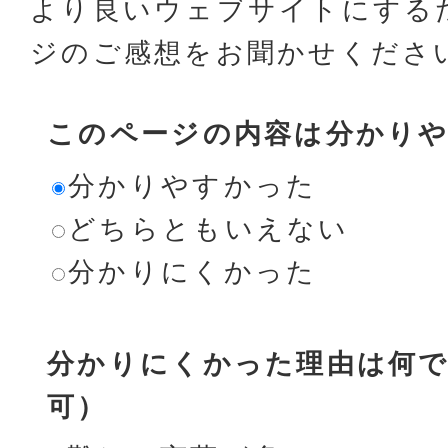
より良いウェブサイトにする
ジのご感想をお聞かせくださ
このページの内容は分かり
分かりやすかった
どちらともいえない
分かりにくかった
分かりにくかった理由は何で
可）