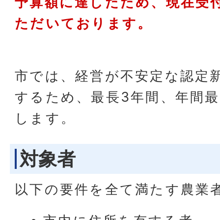
予算額に達したため、現在受
ただいております。
市では、経営が不安定な認定
するため、最長3年間、年間最
します。
対象者
以下の要件を全て満たす農業