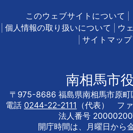
このウェブサイトについて
個人情報の取り扱いについて
ウ
サイトマップ
南相馬市
〒975-8686 福島県南相馬市原
電話
0244-22-2111
（代表） フ
法人番号 20000200
開庁時間は、月曜日から