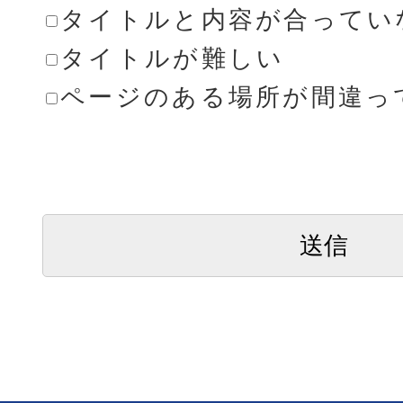
タイトルと内容が合ってい
タイトルが難しい
ページのある場所が間違っ