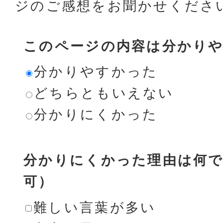
ジのご感想をお聞かせくださ
このページの内容は分かり
分かりやすかった
どちらともいえない
分かりにくかった
分かりにくかった理由は何で
可）
難しい言葉が多い