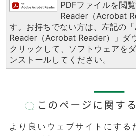
PDFファイルを閲覧
Reader（Acroba
す。お持ちでない方は、左記の「A
Reader（Acrobat Reader
クリックして、ソフトウェアを
ンストールしてください。
このページに関す
より良いウェブサイトにする