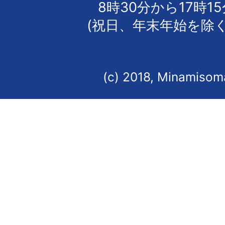
8時30分から17時1
(祝日、年末年始を除く
(c) 2018, Minamisoma