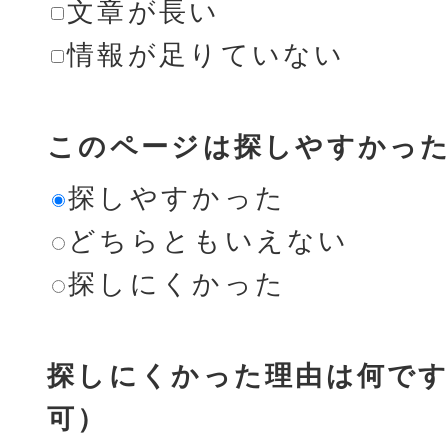
文章が長い
情報が足りていない
このページは探しやすかっ
探しやすかった
どちらともいえない
探しにくかった
探しにくかった理由は何です
可）