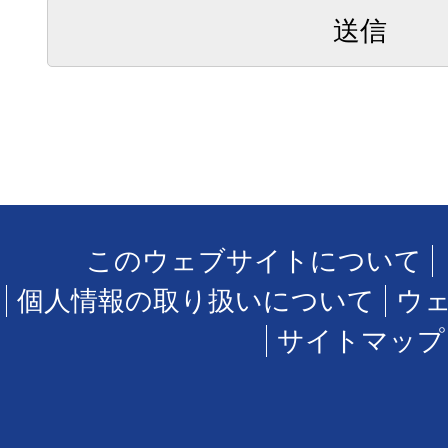
このウェブサイトについて
個人情報の取り扱いについて
ウ
サイトマップ