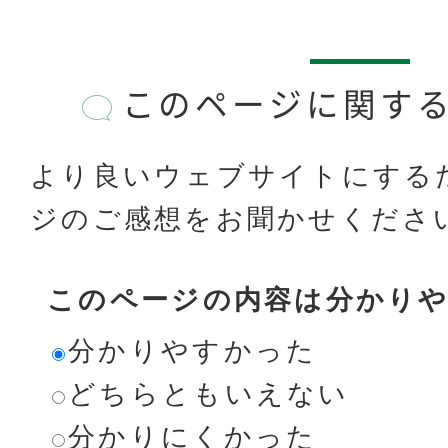
このページに関す
より良いウェブサイトにする
ジのご感想をお聞かせくださ
このページの内容は分かり
分かりやすかった
どちらともいえない
分かりにくかった