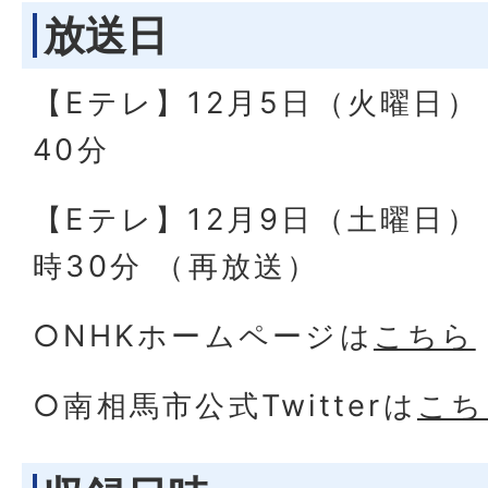
放送日
【Eテレ】12月5日（火曜日） 
40分
【Eテレ】12月9日（土曜日）
時30分 （再放送）
○NHKホームページは
こちら
○南相馬市公式Twitterは
こち