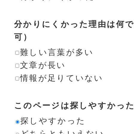
分かりにくかった理由は何で
可）
難しい言葉が多い
文章が長い
情報が足りていない
このページは探しやすかっ
探しやすかった
どちらともいえない