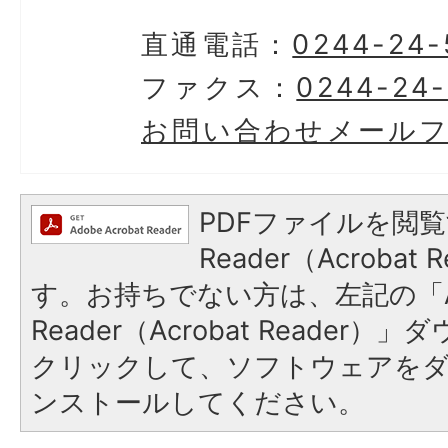
直通電話：
0244-24-
ファクス：
0244-24
お問い合わせメール
PDFファイルを閲覧
Reader（Acroba
す。お持ちでない方は、左記の「A
Reader（Acrobat Reader
クリックして、ソフトウェアを
ンストールしてください。