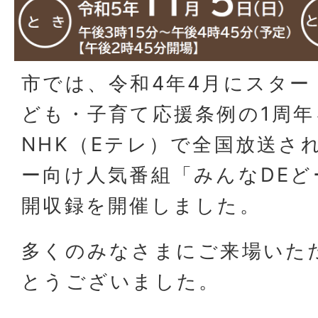
市では、令和4年4月にスター
ども・子育て応援条例の1周年
NHK（Eテレ）で全国放送さ
ー向け人気番組「みんなDEど
開収録を開催しました。
多くのみなさまにご来場いた
とうございました。