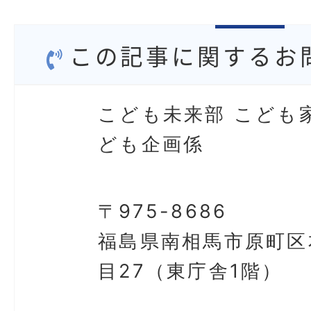
この記事に関するお
こども未来部 こども
ども企画係
〒975-8686
福島県南相馬市原町区
目27（東庁舎1階）