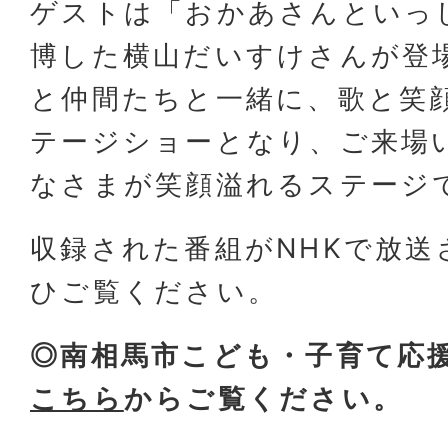
ゲストは「おかあさんといっ
博した横山だいすけさんが登
と仲間たちと一緒に、歌と笑
テージショーとなり、ご来場
なさまが笑顔溢れるステージ
収録された番組がNHKで放送
ひご覧ください。
◎南相馬市こども・子育て応
こちら
からご覧ください。