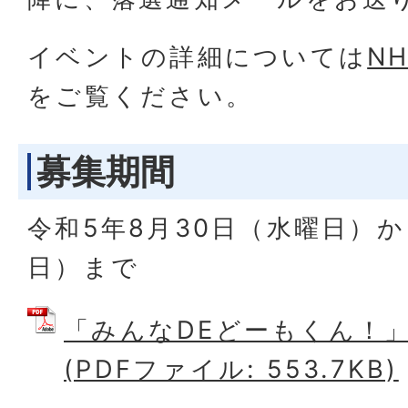
イベントの詳細については
N
をご覧ください。
募集期間
令和5年8月30日（水曜日）か
日）まで
「みんなDEどーもくん！
(PDFファイル: 553.7KB)