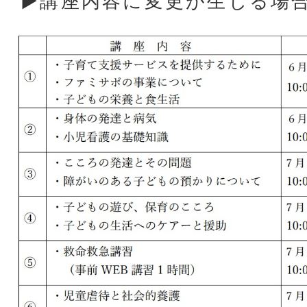
▶講座内容に変更が生じる場