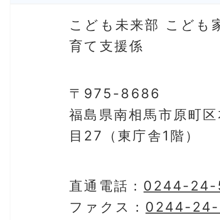
こども未来部 こども
育て支援係
〒975-8686
福島県南相馬市原町区
目27（東庁舎1階）
直通電話：
0244-24-
ファクス：
0244-24