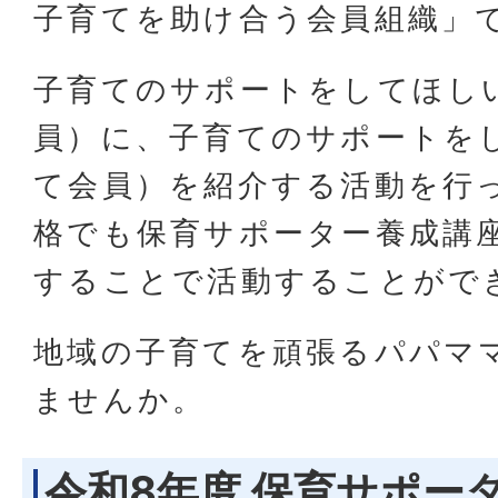
子育てを助け合う会員組織」
子育てのサポートをしてほし
員）に、子育てのサポートを
て会員）を紹介する活動を行
格でも保育サポーター養成講
することで活動することがで
地域の子育てを頑張るパパマ
ませんか。
令和8年度 保育サポー