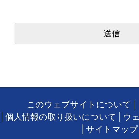
このウェブサイトについて
個人情報の取り扱いについて
ウ
サイトマップ