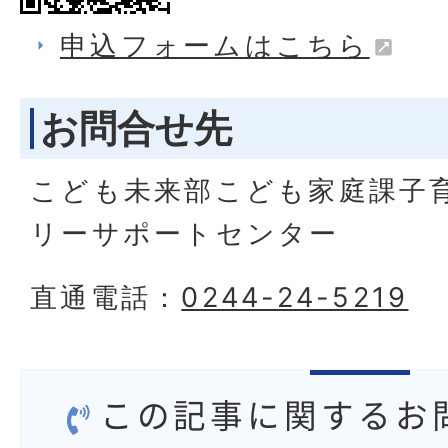
申込フォームはこちら
お問合せ先
こども未来部こども家庭課子
リーサポートセンター
直通電話：
0244-24-5219
この記事に関するお