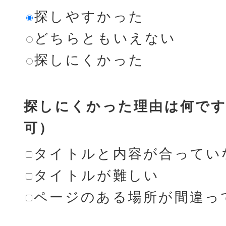
探しやすかった
どちらともいえない
探しにくかった
探しにくかった理由は何です
可）
タイトルと内容が合ってい
タイトルが難しい
ページのある場所が間違っ