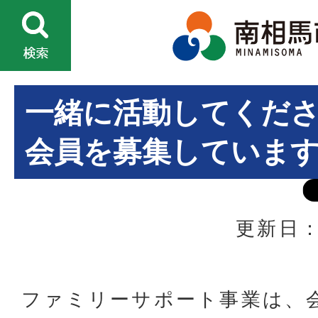
一緒に活動してくだ
会員を募集していま
更新日：
ファミリーサポート事業は、