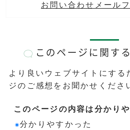
お問い合わせメール
このページに関す
より良いウェブサイトにする
ジのご感想をお聞かせくださ
このページの内容は分かり
分かりやすかった