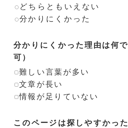
どちらともいえない
分かりにくかった
分かりにくかった理由は何で
可）
難しい言葉が多い
文章が長い
情報が足りていない
このページは探しやすかっ