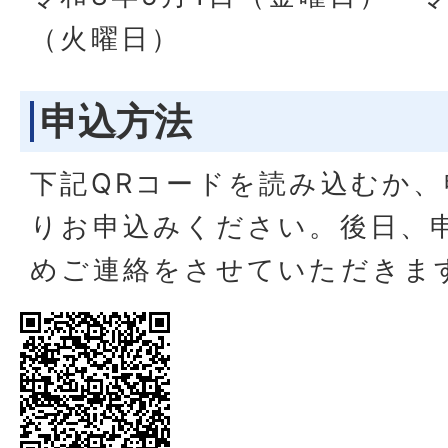
（火曜日）
申込方法
下記QRコードを読み込むか
りお申込みください。後日、
めご連絡をさせていただきま