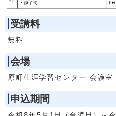
受講料
無料
会場
原町生涯学習センター 会議室
申込期間
令和8年5月1日（金曜日）～令