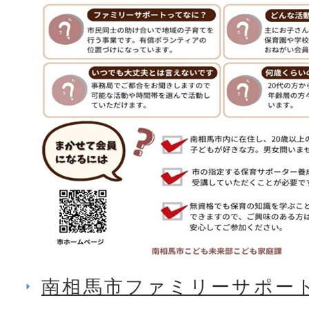
南相馬市ファミリーサポー