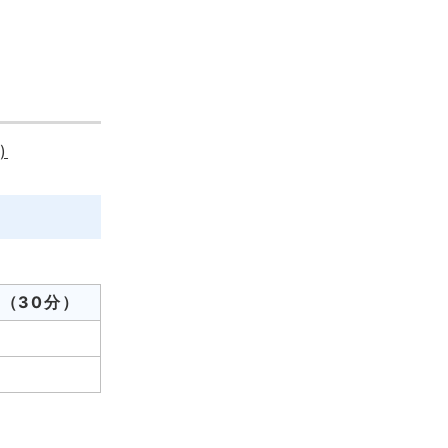
)
（30分）