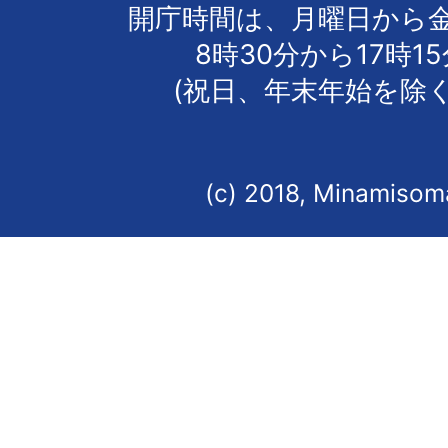
開庁時間は、月曜日から
8時30分から17時1
(祝日、年末年始を除く
(c) 2018, Minamisoma