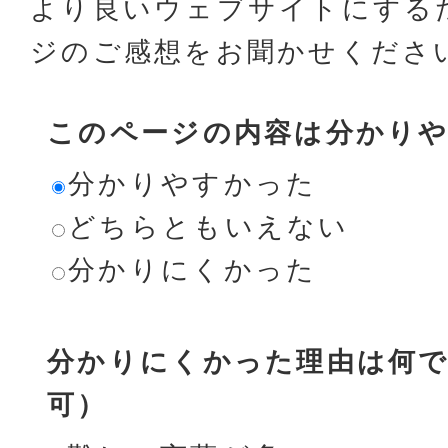
より良いウェブサイトにする
ジのご感想をお聞かせくださ
このページの内容は分かり
分かりやすかった
どちらともいえない
分かりにくかった
分かりにくかった理由は何で
可）