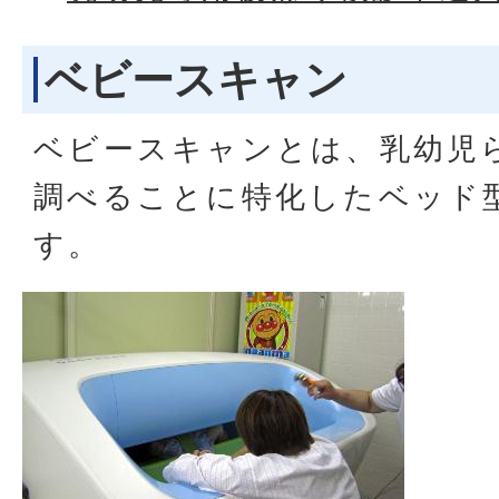
ベビースキャン
ベビースキャンとは、乳幼児
調べることに特化したベッド
す。