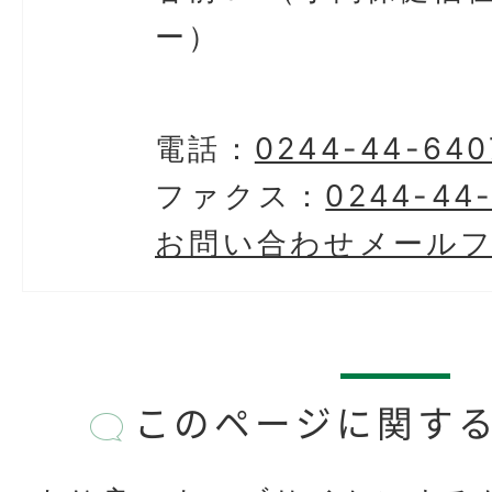
ー）
電話：
0244-44-640
ファクス：
0244-44-
お問い合わせメール
このページに関す