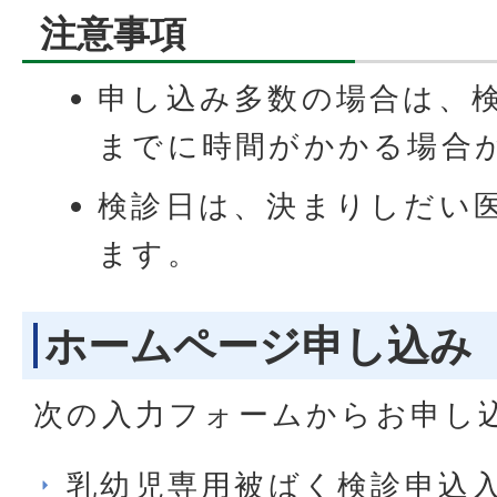
注意事項
申し込み多数の場合は、
までに時間がかかる場合
検診日は、決まりしだい
ます。
ホームページ申し込み
次の入力フォームからお申し
乳幼児専用被ばく検診申込