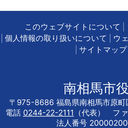
このウェブサイトについて
個人情報の取り扱いについて
ウ
サイトマップ
南相馬市
〒975-8686 福島県南相馬市原
電話
0244-22-2111
（代表） フ
法人番号 20000200