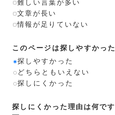
難しい言葉が多い
文章が長い
情報が足りていない
このページは探しやすかっ
探しやすかった
どちらともいえない
探しにくかった
探しにくかった理由は何です