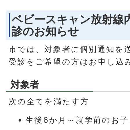
ベビースキャン放射線
診のお知らせ
市では、対象者に個別通知を
受診をご希望の方はお申し込
対象者
次の全てを満たす方
生後6か月～就学前のお子