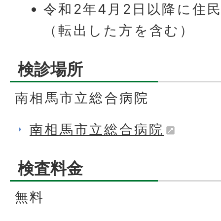
令和2年4月2日以降に住
（転出した方を含む）
検診場所
南相馬市立総合病院
南相馬市立総合病院
検査料金
無料