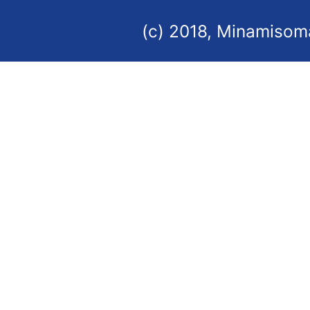
(c) 2018, Minamisoma