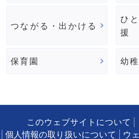
ひ
つながる・出かける
援
保育園
幼
このウェブサイトについて
個人情報の取り扱いについて
ウ