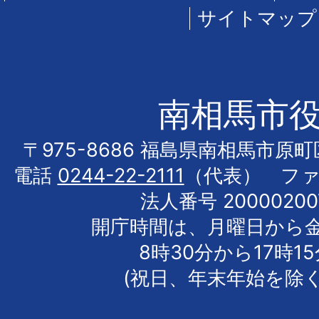
サイトマップ
南相馬市
〒975-8686 福島県南相馬市原
電話
0244-22-2111
（代表） フ
法人番号 20000200
開庁時間は、月曜日から
8時30分から17時1
(祝日、年末年始を除く