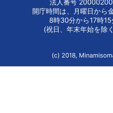
法人番号 20000200
開庁時間は、月曜日から
8時30分から17時1
(祝日、年末年始を除く
(c) 2018, Minamisoma