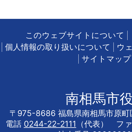
このウェブサイトについて
個人情報の取り扱いについて
ウ
サイトマップ
南相馬市
〒975-8686 福島県南相馬市原
電話
0244-22-2111
（代表） フ