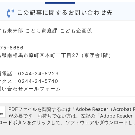
この記事に関するお問い合わせ先
ども未来部 こども家庭課 こども企画係
75-8686
島県南相馬市原町区本町二丁目27（東庁舎1階）
電話：0244-24-5229
クス：0244-24-5740
問い合わせメールフォーム
PDFファイルを閲覧するには「Adobe Reader（Acrobat R
が必要です。お持ちでない方は、左記の「Adobe Reader（A
ウンロードボタンをクリックして、ソフトウェアをダウンロードし