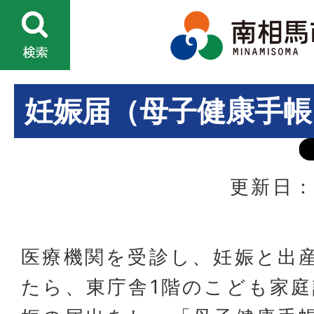
妊娠届（母子健康手帳
更新日：
医療機関を受診し、妊娠と出
たら、東庁舎1階のこども家