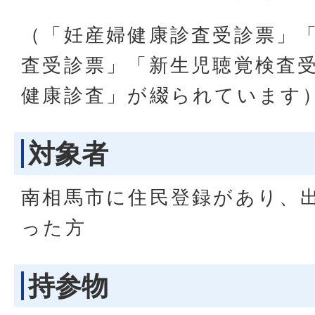
（「妊産婦健康診査受診票」
査受診票」「新生児聴覚検査受
健康診査」が綴られています
対象者
南相馬市に住民登録があり、
った方
持参物