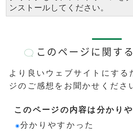
ンストールしてください。
このページに関す
より良いウェブサイトにする
ジのご感想をお聞かせくださ
このページの内容は分かり
分かりやすかった