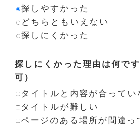
探しやすかった
どちらともいえない
探しにくかった
探しにくかった理由は何です
可）
タイトルと内容が合ってい
タイトルが難しい
ページのある場所が間違っ