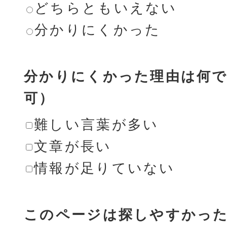
どちらともいえない
分かりにくかった
分かりにくかった理由は何で
可）
難しい言葉が多い
文章が長い
情報が足りていない
このページは探しやすかっ