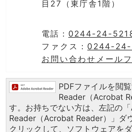
目27（東庁舎1階）
電話：
0244-24-521
ファクス：
0244-24
お問い合わせメール
PDFファイルを閲覧
Reader（Acroba
す。お持ちでない方は、左記の「A
Reader（Acrobat Reader
クリックして、ソフトウェアを