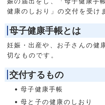
娠の届出をし、「母子健康手
健康のしおり」の交付を受け
母子健康手帳とは
妊娠・出産や、お子さんの健
切なものです。
交付するもの
母子健康手帳
母と子の健康のしおり