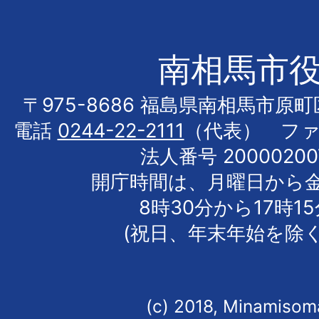
南相馬市
〒975-8686 福島県南相馬市原
電話
0244-22-2111
（代表） フ
法人番号 20000200
開庁時間は、月曜日から
8時30分から17時1
(祝日、年末年始を除く
(c) 2018, Minamisoma