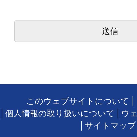
このウェブサイトについて
個人情報の取り扱いについて
ウ
サイトマップ