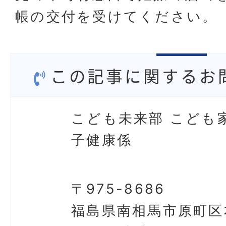
帳の交付を受けてください。
この記事に関するお
こども未来部 こども
子健康係
〒975-8686
福島県南相馬市原町区