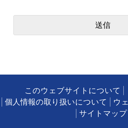
このウェブサイトについて
個人情報の取り扱いについて
ウ
サイトマップ