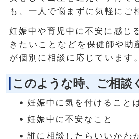
も、一人で悩まずに気軽にご
妊娠中や育児中に不安に感じ
きたいことなどを保健師や助
が個別に相談に応じています
このような時、ご相談
妊娠中に気を付けること
妊娠中に不安なこと
誰に相談したらいいかわ