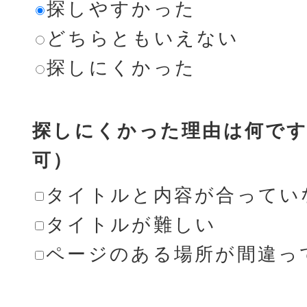
探しやすかった
どちらともいえない
探しにくかった
探しにくかった理由は何です
可）
タイトルと内容が合ってい
タイトルが難しい
ページのある場所が間違っ