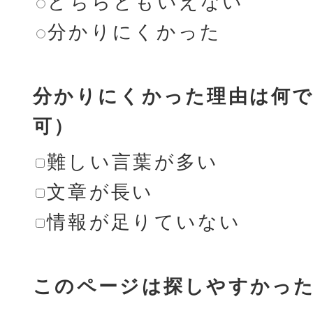
どちらともいえない
分かりにくかった
分かりにくかった理由は何で
可）
難しい言葉が多い
文章が長い
情報が足りていない
このページは探しやすかっ