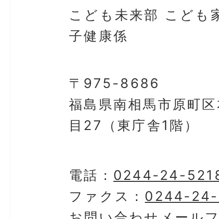
こども未来部 こども
子健康係
〒975-8686
福島県南相馬市原町区
目27（東庁舎1階）
電話：
0244-24-521
ファクス：
0244-24
お問い合わせメール