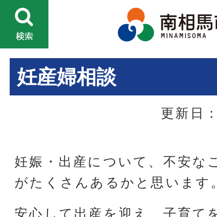
妊産婦相談
更新日：
妊娠・出産について、不安な
がたくさんあるかと思います
安心して出産を迎え、子育て