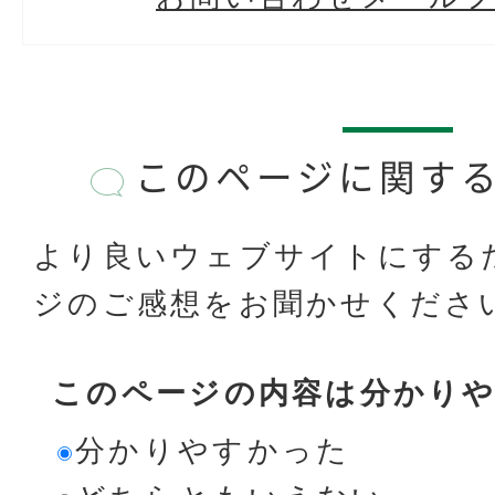
このページに関す
より良いウェブサイトにする
ジのご感想をお聞かせくださ
このページの内容は分かり
分かりやすかった