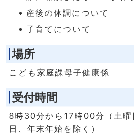
産後の体調について
子育てについて
場所
こども家庭課母子健康係
受付時間
8時30分から17時00分（土
日、年末年始を除く）