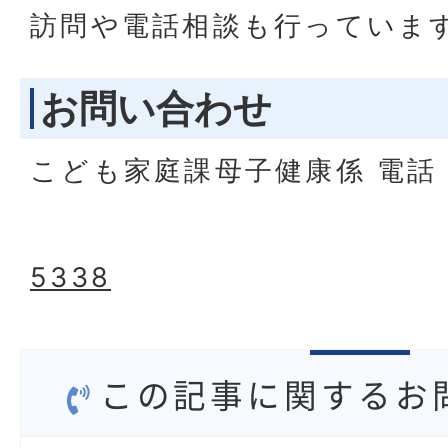
訪問や電話相談も行っていま
お問い合わせ
こども家庭課母子健康係 電
5338
この記事に関するお