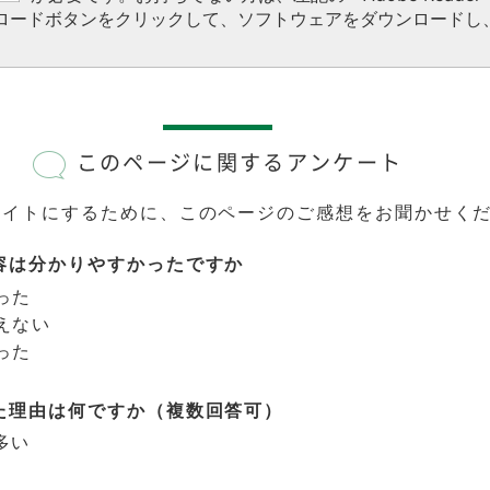
ウンロードボタンをクリックして、ソフトウェアをダウンロードし
このページに関するアンケート
サイトにするために、このページのご感想をお聞かせく
容は分かりやすかったですか
った
えない
った
た理由は何ですか（複数回答可）
多い