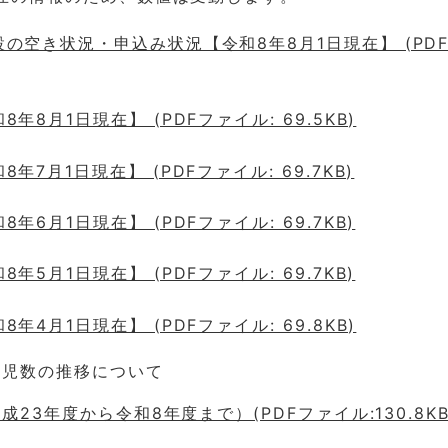
の空き状況・申込み状況【令和8年8月1日現在】 (PDF
年8月1日現在】 (PDFファイル: 69.5KB)
年7月1日現在】 (PDFファイル: 69.7KB)
年6月1日現在】 (PDFファイル: 69.7KB)
年5月1日現在】 (PDFファイル: 69.7KB)
年4月1日現在】 (PDFファイル: 69.8KB)
園児数の推移について
23年度から令和8年度まで）(PDFファイル:130.8KB