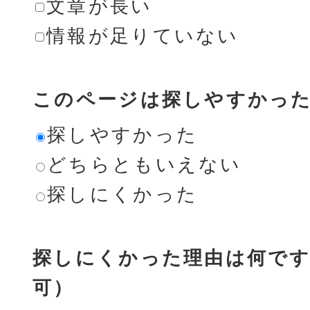
文章が長い
情報が足りていない
このページは探しやすかっ
探しやすかった
どちらともいえない
探しにくかった
探しにくかった理由は何です
可）