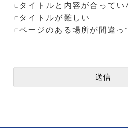
タイトルと内容が合ってい
タイトルが難しい
ページのある場所が間違っ