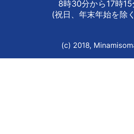
8時30分から17時1
(祝日、年末年始を除く
(c) 2018, Minamisoma