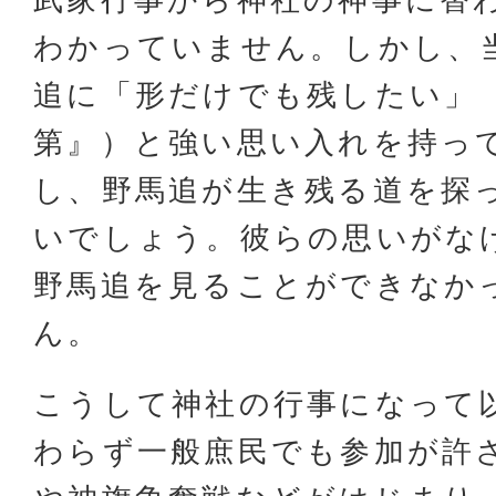
わかっていません。しかし、
追に「形だけでも残したい」
第』）と強い思い入れを持っ
し、野馬追が生き残る道を探
いでしょう。彼らの思いがな
野馬追を見ることができなか
ん。
こうして神社の行事になって
わらず一般庶民でも参加が許