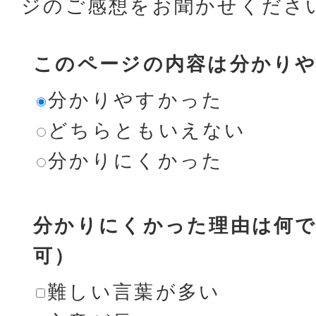
ジのご感想をお聞かせくださ
このページの内容は分かり
分かりやすかった
どちらともいえない
分かりにくかった
分かりにくかった理由は何で
可）
難しい言葉が多い