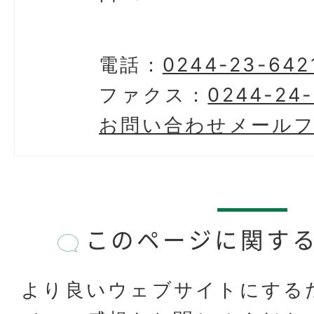
電話：
0244-23-642
ファクス：
0244-24
お問い合わせメール
このページに関す
より良いウェブサイトにする