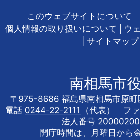
このウェブサイトについて
個人情報の取り扱いについて
ウ
サイトマップ
南相馬市
〒975-8686 福島県南相馬市原
電話
0244-22-2111
（代表） フ
法人番号 20000200
開庁時間は、月曜日から