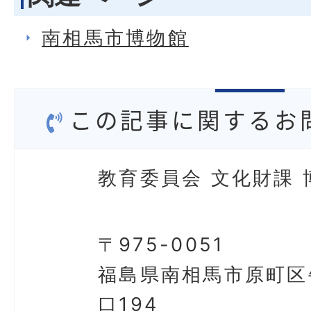
南相馬市博物館
この記事に関するお
教育委員会 文化財課 
〒975-0051
福島県南相馬市原町区
口194