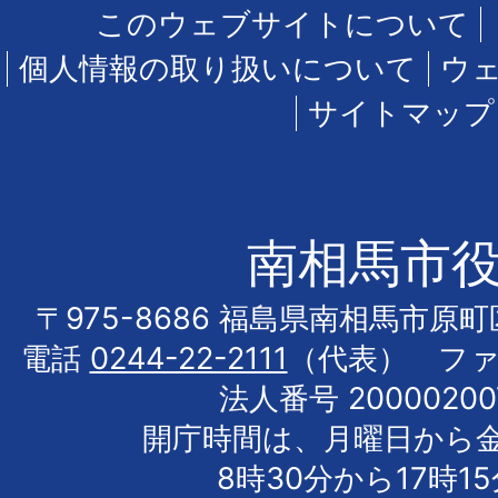
このウェブサイトについて
個人情報の取り扱いについて
ウ
サイトマップ
南相馬市
〒975-8686 福島県南相馬市原
電話
0244-22-2111
（代表） フ
法人番号 20000200
開庁時間は、月曜日から
8時30分から17時1