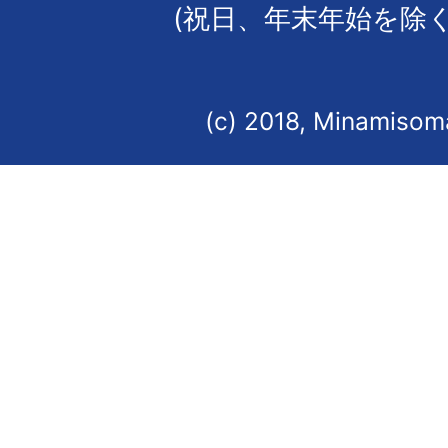
(祝日、年末年始を除く
(c) 2018, Minamisoma