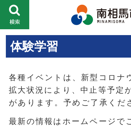
体験学習
各種イベントは、新型コロナ
拡大状況により、中止等予定
があります。予めご了承くだ
最新の情報はホームページで