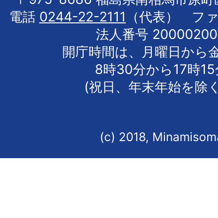
電話
0244-22-2111
（代表） フ
法人番号 20000200
開庁時間は、月曜日から
8時30分から17時1
(祝日、年末年始を除く
(c) 2018, Minamisoma