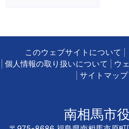
このウェブサイトについて
個人情報の取り扱いについて
ウ
サイトマップ
南相馬市
〒975-8686 福島県南相馬市原