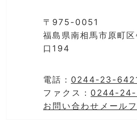
〒975-0051
福島県南相馬市原町区
口194
電話：
0244-23-642
ファクス：
0244-24
お問い合わせメール