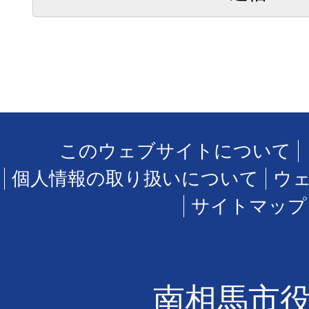
このウェブサイトについて
個人情報の取り扱いについて
ウ
サイトマップ
南相馬市