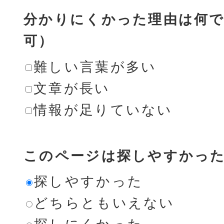
分かりにくかった理由は何で
可）
難しい言葉が多い
文章が長い
情報が足りていない
このページは探しやすかっ
探しやすかった
どちらともいえない