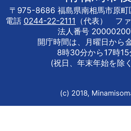
〒975-8686 福島県南相馬市原
電話
0244-22-2111
（代表） フ
法人番号 20000200
開庁時間は、月曜日から
8時30分から17時1
(祝日、年末年始を除く
(c) 2018, Minamisoma