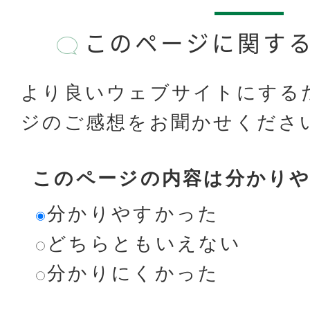
このページに関す
より良いウェブサイトにする
ジのご感想をお聞かせくださ
このページの内容は分かり
分かりやすかった
どちらともいえない
分かりにくかった