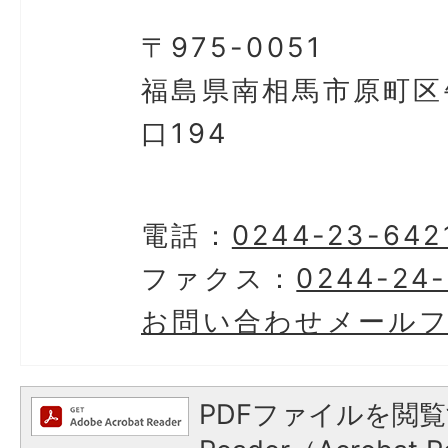
〒975-0051
福島県南相馬市原町区
口194
電話：
0244-23-642
ファクス：
0244-24
お問い合わせメール
PDFファイルを閲覧