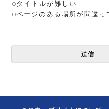
タイトルが難しい
ページのある場所が間違っ