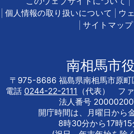
このウェブサイトについて
個人情報の取り扱いについて
ウ
サイトマップ
南相馬市
〒975-8686 福島県南相馬市原
電話
0244-22-2111
（代表） フ
法人番号 20000200
開庁時間は、月曜日から
8時30分から17時1