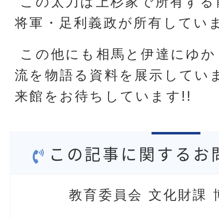
この太刀は上杉家で所有する
将軍・足利義政が所有してい
この他にも相馬と伊達にゆか
流を物語る資料を展示してい
来館をお待ちしています!!
この記事に関するお
教育委員会 文化財課 