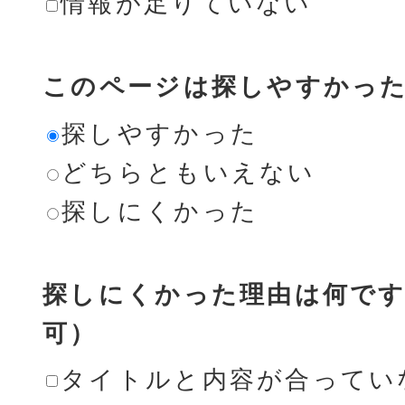
情報が足りていない
このページは探しやすかっ
探しやすかった
どちらともいえない
探しにくかった
探しにくかった理由は何です
可）
タイトルと内容が合ってい