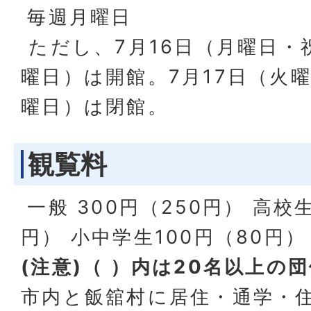
毎週月曜日
ただし、7月16日（月曜日・
曜日）は開館。7月17日（火曜
曜日）は閉館。
観覧料
一般 300円（250円） 高校生
円） 小中学生100円（80円）
(注意)（ ）内は20名以上の
市内と飯舘村に居住・通学・