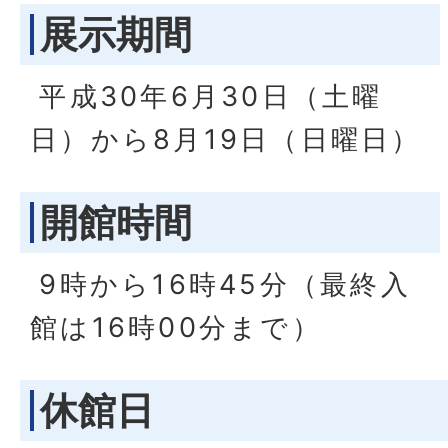
展示期間
平成30年6月30日（土曜
日）から8月19日（日曜日）
開館時間
9時から16時45分（最終入
館は16時00分まで）
休館日