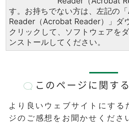
Reader（Acroba
す。お持ちでない方は、左記の「A
Reader（Acrobat Reader
クリックして、ソフトウェアを
ンストールしてください。
このページに関す
より良いウェブサイトにする
ジのご感想をお聞かせくださ