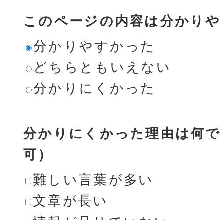
このページの内容は分かり
分かりやすかった
どちらともいえない
分かりにくかった
分かりにくかった理由は何で
可）
難しい言葉が多い
文章が長い