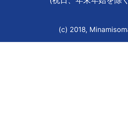
(祝日、年末年始を除く
(c) 2018, Minamisoma