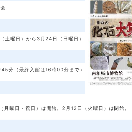
究会
9日（土曜日）から3月24日（日曜日）
時45分（最終入館は16時00分まで）
日（月曜日・祝日）は開館。2月12日（火曜日）は閉館。