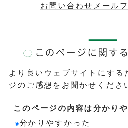
お問い合わせメール
このページに関す
より良いウェブサイトにする
ジのご感想をお聞かせくださ
このページの内容は分かり
分かりやすかった