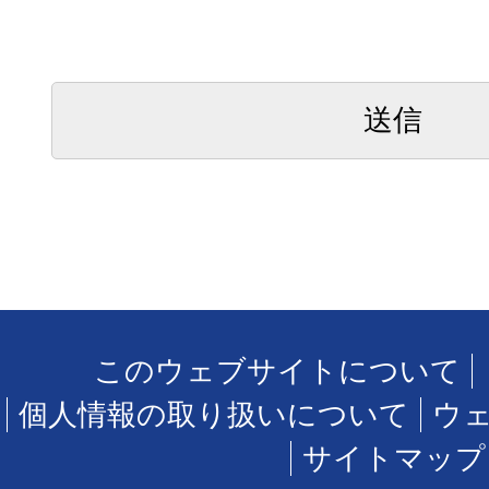
このウェブサイトについて
個人情報の取り扱いについて
ウ
サイトマップ