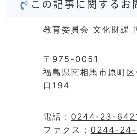
この記事に関するお
教育委員会 文化財課 
〒975-0051
福島県南相馬市原町区
口194
電話：
0244-23-642
ファクス：
0244-24