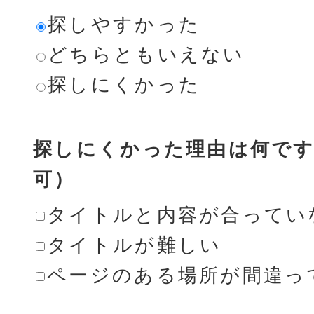
探しやすかった
どちらともいえない
探しにくかった
探しにくかった理由は何です
可）
タイトルと内容が合ってい
タイトルが難しい
ページのある場所が間違っ