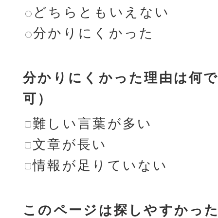
どちらともいえない
分かりにくかった
分かりにくかった理由は何で
可）
難しい言葉が多い
文章が長い
情報が足りていない
このページは探しやすかっ