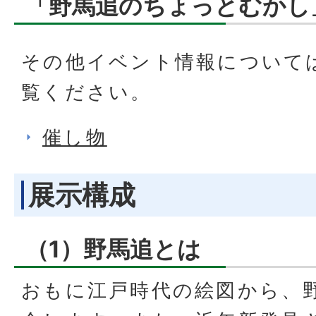
「野馬追のちょっとむかし
その他イベント情報について
覧ください。
催し物
展示構成
（1）野馬追とは
おもに江戸時代の絵図から、