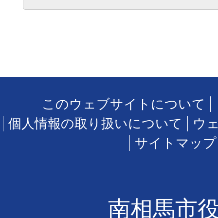
このウェブサイトについて
個人情報の取り扱いについて
ウ
サイトマップ
南相馬市