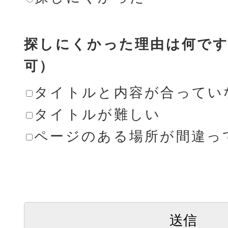
探しにくかった理由は何です
可）
タイトルと内容が合ってい
タイトルが難しい
ページのある場所が間違っ