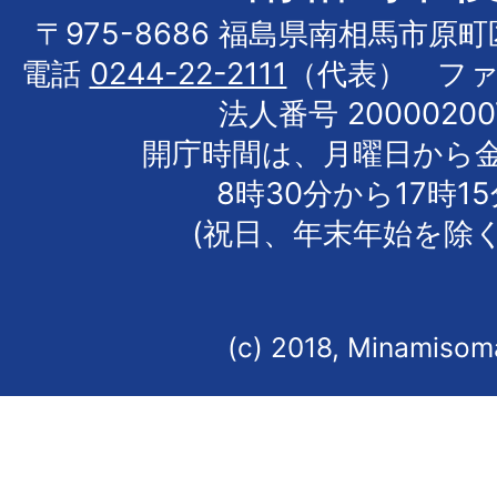
〒975-8686 福島県南相馬市原
電話
0244-22-2111
（代表） フ
法人番号 20000200
開庁時間は、月曜日から
8時30分から17時1
(祝日、年末年始を除く
(c) 2018, Minamisoma