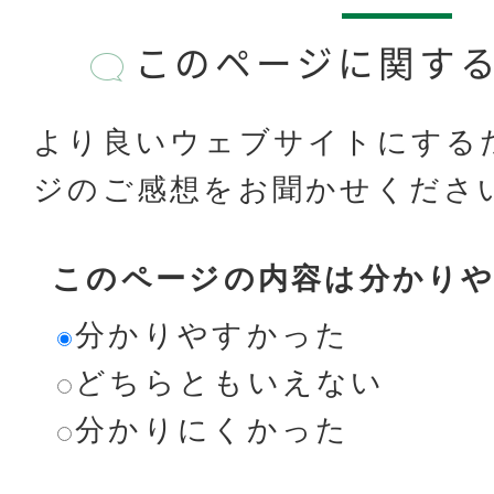
このページに関す
より良いウェブサイトにする
ジのご感想をお聞かせくださ
このページの内容は分かり
分かりやすかった
どちらともいえない
分かりにくかった