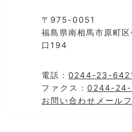
〒975-0051
福島県南相馬市原町区
口194
電話：
0244-23-642
ファクス：
0244-24
お問い合わせメール