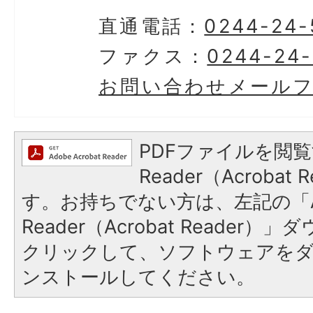
直通電話：
0244-24-
ファクス：
0244-24
お問い合わせメール
PDFファイルを閲覧
Reader（Acroba
す。お持ちでない方は、左記の「A
Reader（Acrobat Reader
クリックして、ソフトウェアを
ンストールしてください。