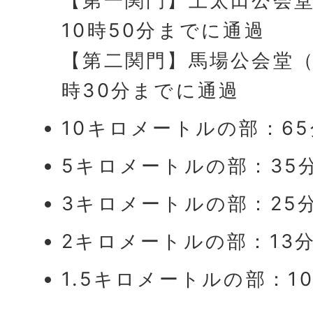
【第一関門】上太田公会堂
10時50分までに通過
【第二関門】馬場公会堂（1
時30分までに通過
10キロメートルの部：65
5キロメートルの部：35
3キロメートルの部：25
2キロメートルの部：13
1.5キロメートルの部：1