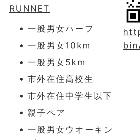
RUNNET
一般男女ハーフ
htt
一般男女10km
bin
一般男女5km
市外在住高校生
市外在住中学生以下
親子ペア
一般男女ウオーキン