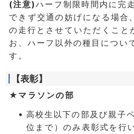
(注意)
ハーフ制限時間内に完
できず交通の妨げになる場合
の走行とさせていただくこと
お、ハーフ以外の種目につい
す。
【表彰】
★マラソンの部
高校生以下の部及び親子ペ
位まで）のみ表彰式を行