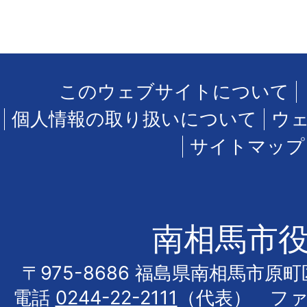
このウェブサイトについて
個人情報の取り扱いについて
ウ
サイトマップ
南相馬市
〒975-8686 福島県南相馬市原
電話
0244-22-2111
（代表） フ