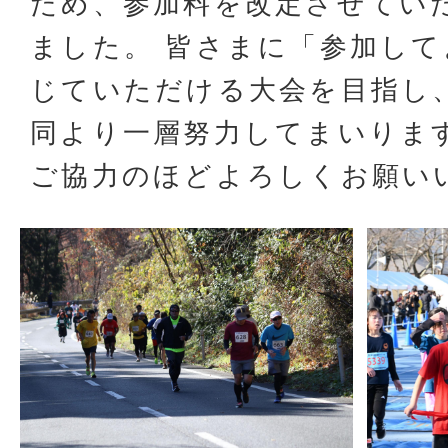
ため、参加料を改定させてい
ました。 皆さまに「参加し
じていただける大会を目指し
同より一層努力してまいりま
ご協力のほどよろしくお願い