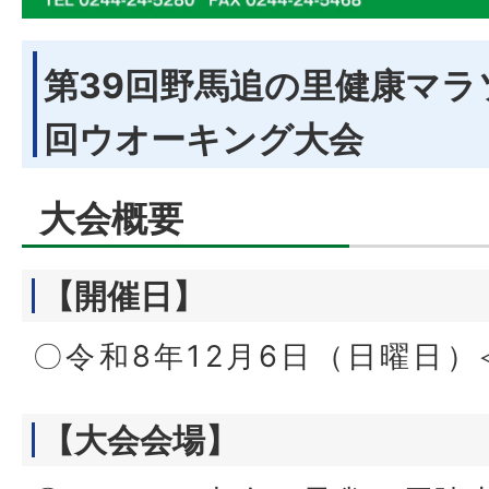
第39回野馬追の里健康マラ
回ウオーキング大会
大会概要
【開催日】
〇令和8年12月6日（日曜日
【大会会場】