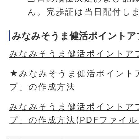
ん。完歩証は当日配付し
みなみそうま健活ポイントア
みなみそうま健活ポイントア
★みなみそうま健活ポイント
プ」の作成方法
みなみそうま健活ポイントア
プ」の作成方法(PDFファイル:8