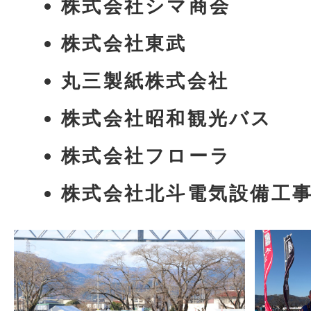
株式会社シマ商会
株式会社東武
丸三製紙株式会社
株式会社昭和観光バス
株式会社フローラ
株式会社北斗電気設備工