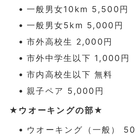
一般男女10km 5,500円
一般男女5km 5,000円
市外高校生 2,000円
市外中学生以下 1,000円
市内高校生以下 無料
親子ペア 5,000円
★ウオーキングの部★
ウオーキング（一般） 50