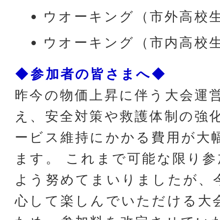
ウオーキング（市外高校生
ウオーキング（市内高校生
◆参加者の皆さまへ◆
昨今の物価上昇に伴う大会運
え、安全対策や救護体制の強
ービス維持にかかる費用が大
ます。 これまで可能な限り
よう努めてまいりましたが、
心して楽しんでいただける大