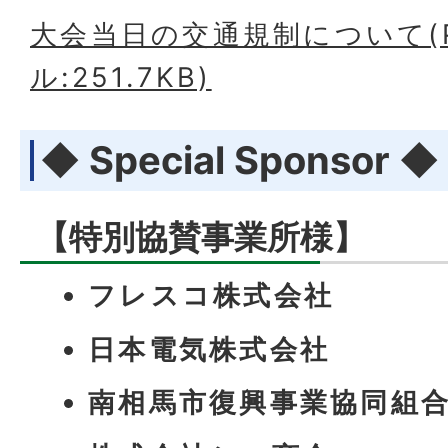
大会当日の交通規制について(
ル:251.7KB)
◆ Special Sponsor ◆
【特別協賛事業所様】
フレスコ株式会社
日本電気株式会社
南相馬市復興事業協同組