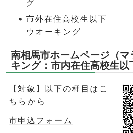
グ
市外在住高校生以下
ウオーキング
南相馬市ホームページ（マ
キング：市内在住高校生以
【対象】以下の種目はこ
ちらから
市申込フォーム