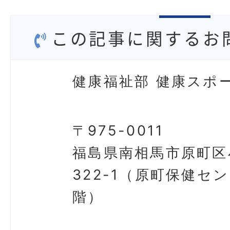
この記事に関するお
健康福祉部 健康スポ
〒975-0011
福島県南相馬市原町区
322-1（原町保健セ
階）