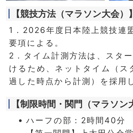
【競技方法（マラソン大会）
1．2026年度日本陸上競技
要項による。
2．タイム計測方法は、スタ
けるため、ネットタイム（ス
過した時点から計測）を採用
【制限時間・関門（マラソン
ハーフの部：2時間40分