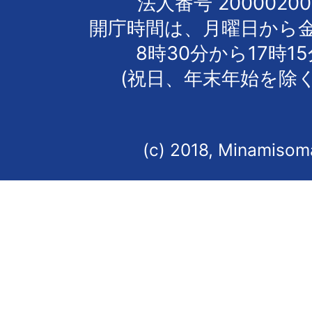
法人番号 20000200
開庁時間は、月曜日から
8時30分から17時1
(祝日、年末年始を除く
(c) 2018, Minamisoma