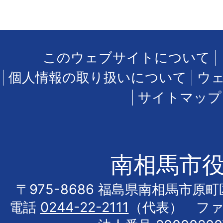
このウェブサイトについて
個人情報の取り扱いについて
ウ
サイトマップ
南相馬市
〒975-8686 福島県南相馬市原
電話
0244-22-2111
（代表） フ