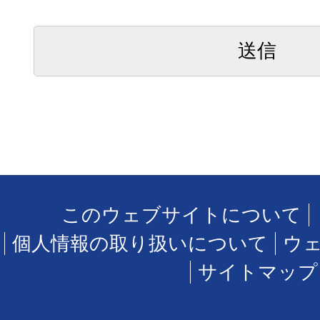
このウェブサイトについて
個人情報の取り扱いについて
ウ
サイトマップ