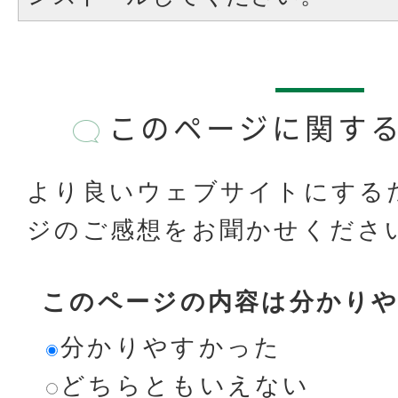
このページに関す
より良いウェブサイトにする
ジのご感想をお聞かせくださ
このページの内容は分かり
分かりやすかった
どちらともいえない