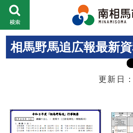
相馬野馬追広報最新資
更新日：