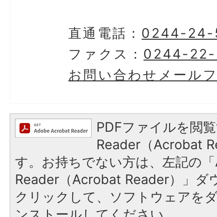
直通電話：
0244-24-
ファクス：
0244-22-
お問い合わせメール
PDFファイルを閲覧
Reader（Acroba
す。お持ちでない方は、左記の「A
Reader（Acrobat Reader
クリックして、ソフトウェアを
ンストールしてください。