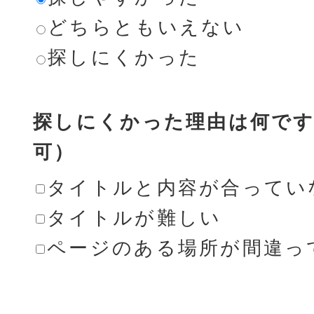
どちらともいえない
探しにくかった
探しにくかった理由は何です
可）
タイトルと内容が合ってい
タイトルが難しい
ページのある場所が間違っ