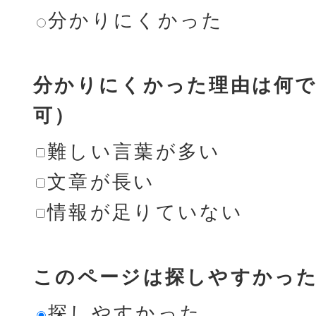
分かりにくかった
分かりにくかった理由は何で
可）
難しい言葉が多い
文章が長い
情報が足りていない
このページは探しやすかっ
探しやすかった