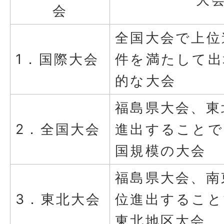
会
全国大会で上位
1．国際大会
件を満たして出
的な大会
福島県大会、東
2．全国大会
進出することで
国規模の大会
福島県大会、南
3．東北大会
位進出すること
東北地区大会