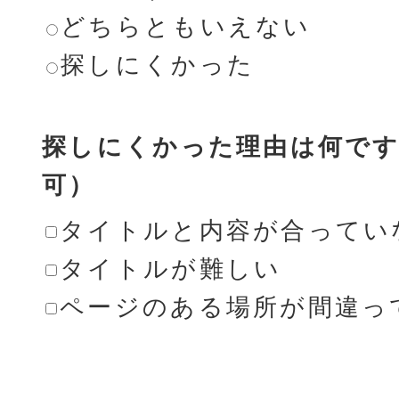
どちらともいえない
探しにくかった
探しにくかった理由は何です
可）
タイトルと内容が合ってい
タイトルが難しい
ページのある場所が間違っ