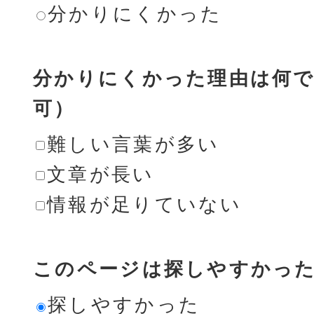
分かりにくかった
分かりにくかった理由は何で
可）
難しい言葉が多い
文章が長い
情報が足りていない
このページは探しやすかっ
探しやすかった