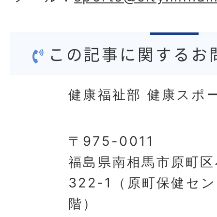
この記事に関するお
健康福祉部 健康スポ
〒975-0011
福島県南相馬市原町区
322-1（原町保健セ
階）