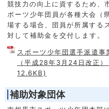
競技力の向上に資するため、
ポーツ少年団員が各種大会（
場する場合、団員が所属する
対して補助金を交付します。
スポーツ少年団選手派遣事
（平成28年3月24日改正） 
12.6KB)
補助対象団体