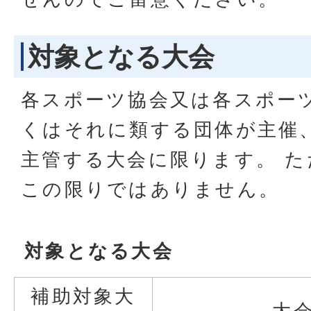
対象となる大会
各スポーツ協会又は各スポー
くはそれに類する団体が主催
主管する大会に限ります。 た
この限りではありません。
対象となる大会
補助対象大
大