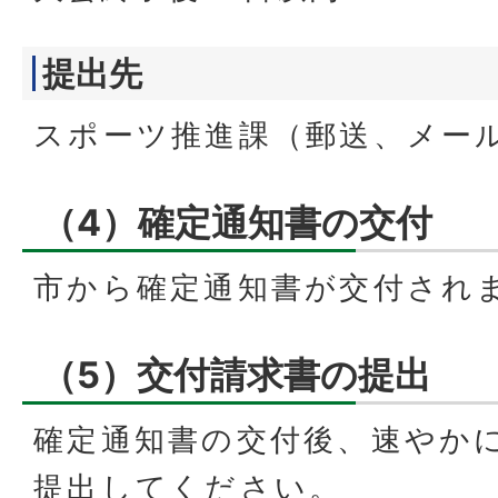
提出先
スポーツ推進課（郵送、メー
（4）確定通知書の交付
市から確定通知書が交付され
（5）交付請求書の提出
確定通知書の交付後、速やか
提出してください。