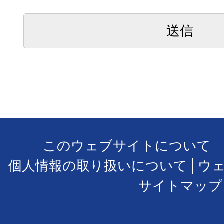
このウェブサイトについて
個人情報の取り扱いについて
ウ
サイトマップ