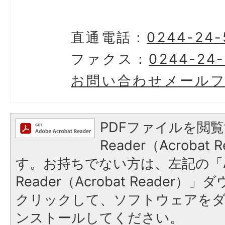
直通電話：
0244-24-
ファクス：
0244-24
お問い合わせメール
PDFファイルを閲覧
Reader（Acroba
す。お持ちでない方は、左記の「A
Reader（Acrobat Reader
クリックして、ソフトウェアを
ンストールしてください。