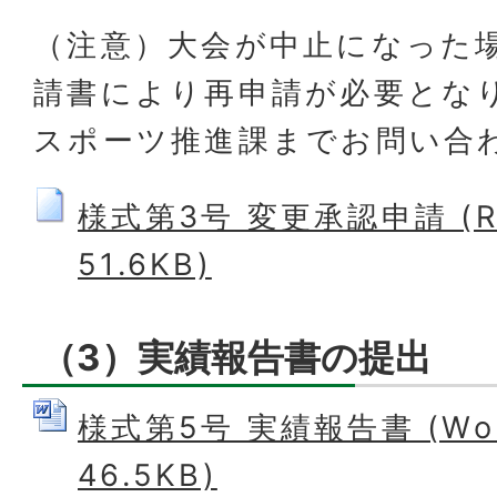
（注意）大会が中止になった
請書により再申請が必要とな
スポーツ推進課までお問い合
様式第3号 変更承認申請 (R
51.6KB)
（3）実績報告書の提出
様式第5号 実績報告書 (Wo
46.5KB)