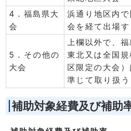
4．福島県大
浜通り地区内で
会
会を経て出場す
上欄以外で、福
5．その他の
東北又は全国規
大会
区限定の大会）
準じて取り扱う
補助対象経費及び補助