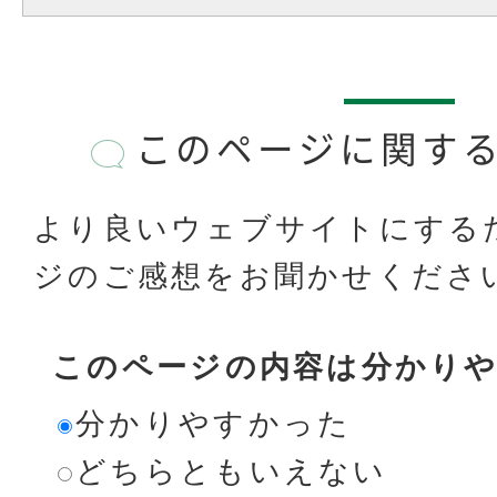
このページに関す
より良いウェブサイトにする
ジのご感想をお聞かせくださ
このページの内容は分かり
分かりやすかった
どちらともいえない