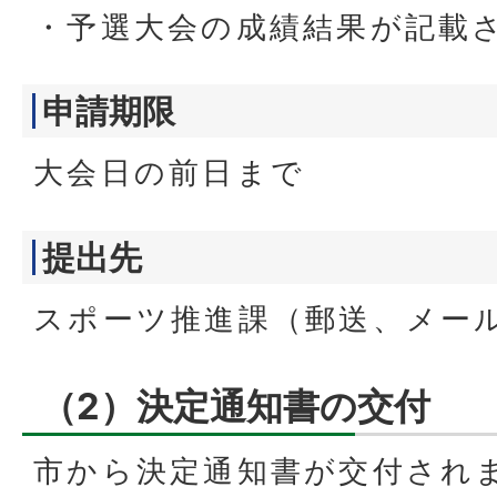
・予選大会の成績結果が記載
申請期限
大会日の前日まで
提出先
スポーツ推進課（郵送、メー
（2）決定通知書の交付
市から決定通知書が交付され