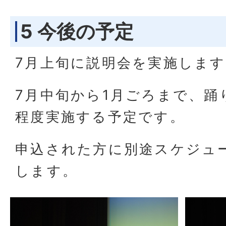
5 今後の予定
7月上旬に説明会を実施しま
7月中旬から1月ごろまで、踊
程度実施する予定です。
申込された方に別途スケジュ
します。