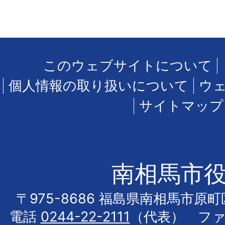
このウェブサイトについて
個人情報の取り扱いについて
ウ
サイトマップ
南相馬市
〒975-8686 福島県南相馬市原
電話
0244-22-2111
（代表） フ