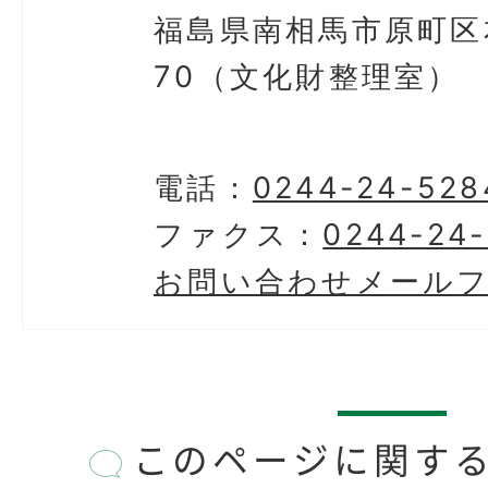
福島県南相馬市原町区
70（文化財整理室）
電話：
0244-24-528
ファクス：
0244-24-
お問い合わせメール
このページに関す