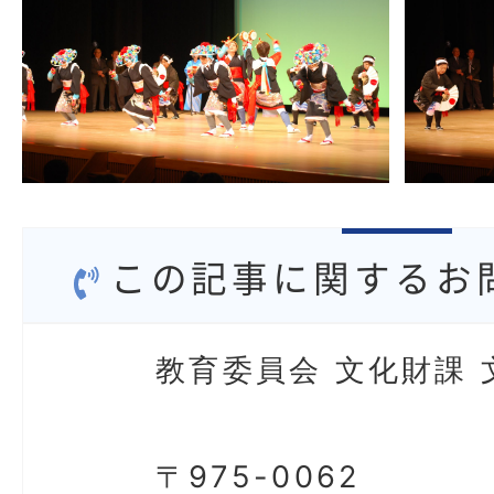
この記事に関するお
教育委員会 文化財課 
〒975-0062