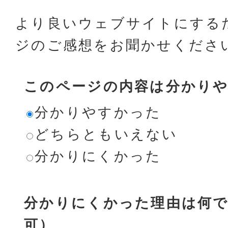
より良いウェブサイトにする
ジのご感想をお聞かせくださ
このページの内容は分かり
分かりやすかった
どちらともいえない
分かりにくかった
分かりにくかった理由は何で
可）