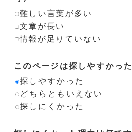
難しい言葉が多い
文章が長い
情報が足りていない
このページは探しやすかっ
探しやすかった
どちらともいえない
探しにくかった