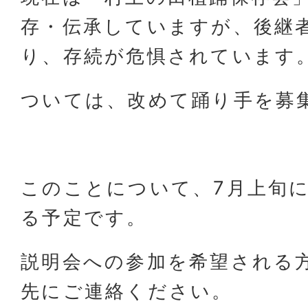
存・伝承していますが、後継
り、存続が危惧されています
ついては、改めて踊り手を募
このことについて、7月上旬
る予定です。
説明会への参加を希望される
先にご連絡ください。