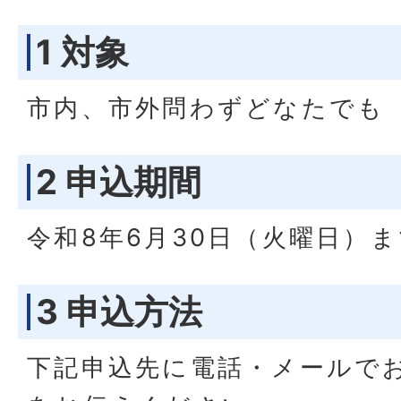
1 対象
市内、市外問わずどなたでも
2 申込期間
令和8年6月30日（火曜日）
3 申込方法
下記申込先に電話・メールで