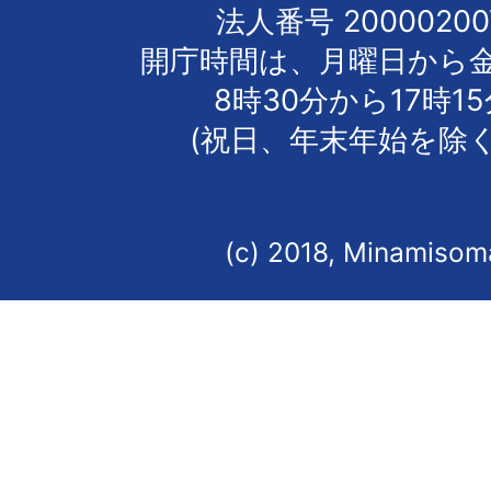
法人番号 20000200
開庁時間は、月曜日から
8時30分から17時1
(祝日、年末年始を除く
(c) 2018, Minamisoma