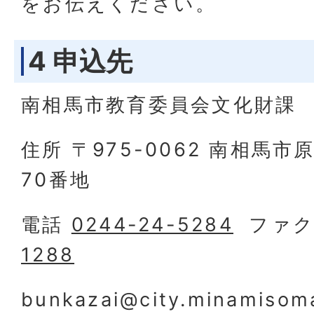
をお伝えください。
4 申込先
南相馬市教育委員会文化財課
住所 〒975-0062 南相馬
70番地
電話
0244-24-5284
ファ
1288
bunkazai@city.minamisoma