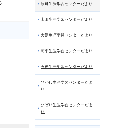
B)
原町生涯学習センターだより
太田生涯学習センターだより
大甕生涯学習センターだより
高平生涯学習センターだより
石神生涯学習センターだより
ひがし生涯学習センターだよ
り
ひばり生涯学習センターだよ
り