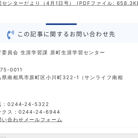
センターだより（4月1日号） (PDFファイル: 658.3K
この記事に関するお問い合わせ先
育委員会 生涯学習課 原町生涯学習センター
75-0011
島県南相馬市原町区小川町322-1（サンライフ南相
）
：0244-24-5322
クス：0244-24-6944
問い合わせメールフォーム