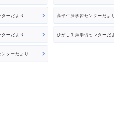
ンターだより
高平生涯学習センターだよ
ンターだより
ひがし生涯学習センターだ
センターだより