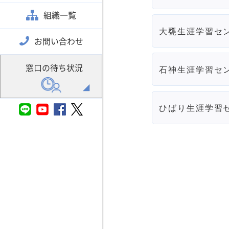
組織一覧
大甕生涯学習セ
お問い合わせ
窓口の待ち状況
石神生涯学習セ
ひばり生涯学習