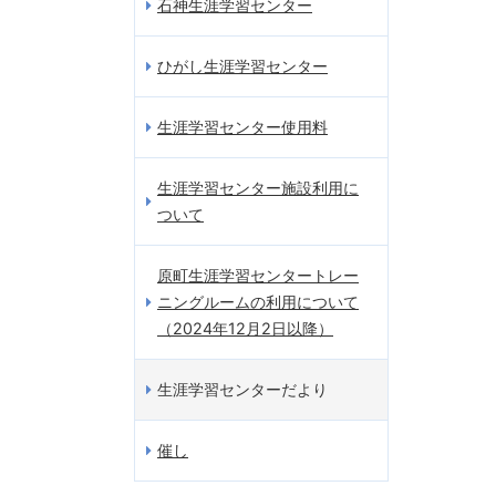
石神生涯学習センター
ひがし生涯学習センター
生涯学習センター使用料
生涯学習センター施設利用に
ついて
原町生涯学習センタートレー
ニングルームの利用について
（2024年12月2日以降）
生涯学習センターだより
催し