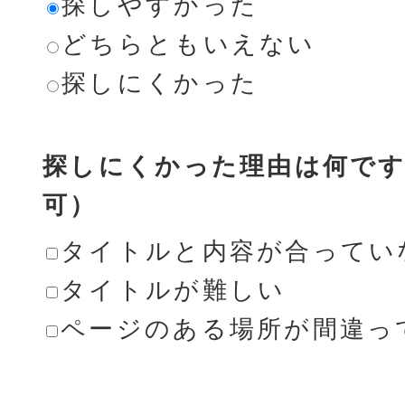
探しやすかった
どちらともいえない
探しにくかった
探しにくかった理由は何です
可）
タイトルと内容が合ってい
タイトルが難しい
ページのある場所が間違っ