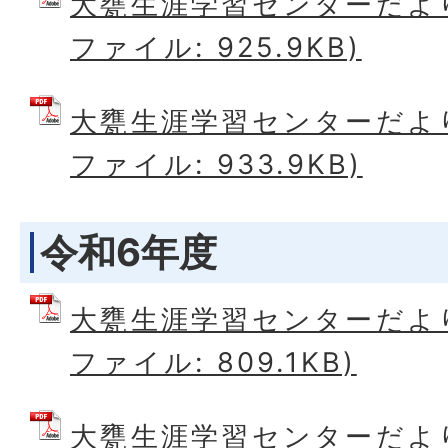
大甕生涯学習センターだより9
ファイル: 925.9KB)
大甕生涯学習センターだより4
ファイル: 933.9KB)
令和6年度
大甕生涯学習センターだより2
ファイル: 809.1KB)
大甕生涯学習センターだより