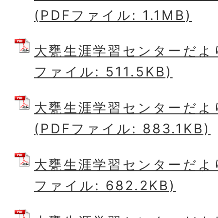
(PDFファイル: 1.1MB)
大甕生涯学習センターだより9
ファイル: 511.5KB)
大甕生涯学習センターだより
(PDFファイル: 883.1KB)
大甕生涯学習センターだより6
ファイル: 682.2KB)