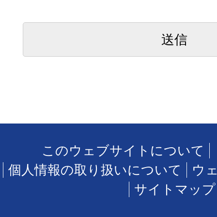
このウェブサイトについて
個人情報の取り扱いについて
ウ
サイトマップ