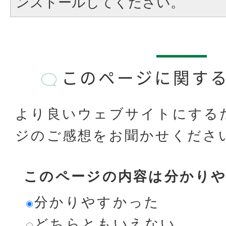
ンストールしてください。
このページに関す
より良いウェブサイトにする
ジのご感想をお聞かせくださ
このページの内容は分かり
分かりやすかった
どちらともいえない