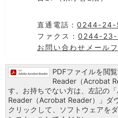
直通電話：
0244-24-
ファクス：
0244-23
お問い合わせメール
PDFファイルを閲覧
Reader（Acroba
す。お持ちでない方は、左記の「A
Reader（Acrobat Reader
クリックして、ソフトウェアを